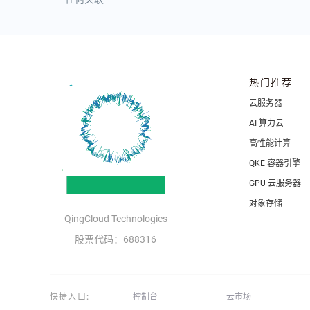
热门推荐
云服务器
AI 算力云
高性能计算
QKE 容器引擎
GPU 云服务器
对象存储
QingCloud Technologies
股票代码：688316
快捷入口:
控制台
云市场