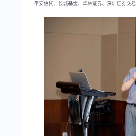
平安信托、长城基金、华林证券、深圳证券交易所