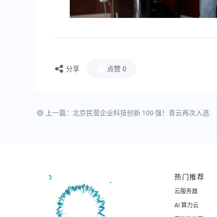
分享
点赞
0
上一篇：北京民营企业科技创新 100 强！青云再次入选
热门推荐
云服务器
AI 算力云