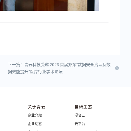
下一篇：青云科技受邀 2023 首届郑东“数据安全治理及数
据效能提升”医疗行业学术论坛
关于青云
自研生态
企业介绍
混合云
企业动态
云平台