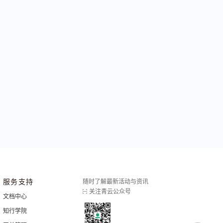
服务支持
随时了解最新活动与资讯
关注青云公众号
文档中心
知行学院