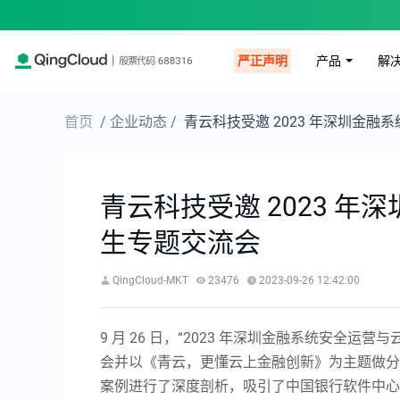
产品
解
严正声明
首页
/ 企业动态 /
青云科技受邀 2023 年深圳金
青云科技受邀 2023 
生专题交流会
QingCloud-MKT
23476
2023-09-26 12:42:00
9 月 26 日，“2023 年深圳金融系统安全
会并以《青云，更懂云上金融创新》为主题做分享
案例进行了深度剖析，吸引了中国银行软件中心