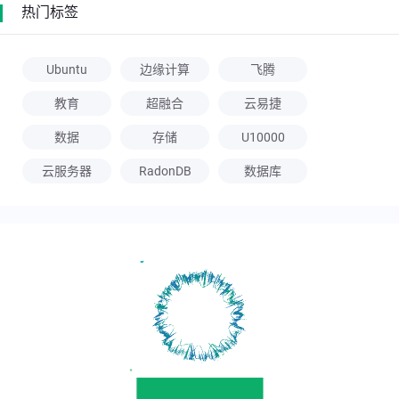
热门标签
Ubuntu
边缘计算
飞腾
教育
超融合
云易捷
数据
存储
U10000
云服务器
RadonDB
数据库