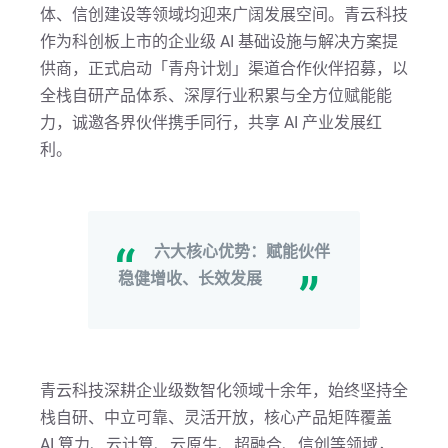
体、信创建设等领域均迎来广阔发展空间。青云科技
作为科创板上市的企业级 AI 基础设施与解决方案提
供商，正式启动「青舟计划」渠道合作伙伴招募，以
全栈自研产品体系、深厚行业积累与全方位赋能能
力，诚邀各界伙伴携手同行，共享 AI 产业发展红
利。
六大核心优势：赋能伙伴
稳健增收、长效发展
青云科技深耕企业级数智化领域十余年，始终坚持全
栈自研、中立可靠、灵活开放，核心产品矩阵覆盖
AI 算力、云计算、云原生、超融合、信创等领域，