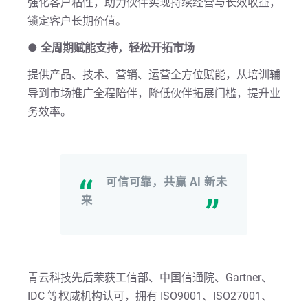
强化客户粘性，助力伙伴实现持续经营与长效收益，
锁定客户长期价值。
●
全周期赋能支持，轻松开拓市场
提供产品、技术、营销、运营全方位赋能，从培训辅
导到市场推广全程陪伴，降低伙伴拓展门槛，提升业
务效率。
可信可靠，共赢 AI 新未
来
青云科技先后荣获工信部、中国信通院、Gartner、
IDC 等权威机构认可，拥有 ISO9001、ISO27001、