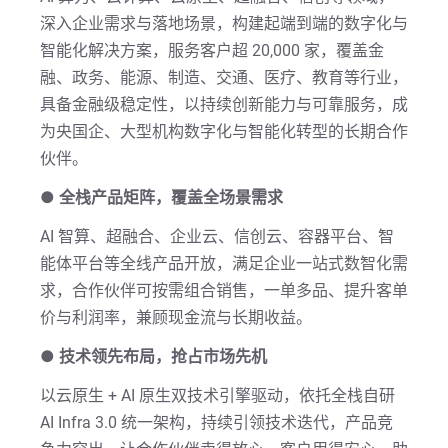
深入企业需求与落地场景，构建起端到端的数字化与
智能化解决方案，服务客户超 20,000 家，覆盖金
融、政务、能源、制造、交通、医疗、教育等行业，
具备金融级稳定性，以持续创新能力与可靠服务，成
为央国企、大型机构数字化与智能化转型的长期合作
伙伴。
●
全栈产品矩阵，覆盖全场景需求
AI 智算、超融合、企业云、信创云、容器平台、智
能体平台等全线产品开放，满足企业一站式数智化需
求，合作伙伴可按需组合销售，一单多品、提升客单
价与利润率，兼顾现金流与长期收益。
●
技术领先布局，抢占市场先机
以云原生 + AI 原生双技术引擎驱动，依托全栈自研
AI Infra 3.0 统一架构，持续引领技术迭代，产品竞