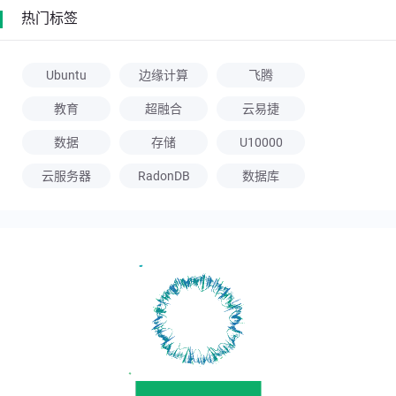
热门标签
Ubuntu
边缘计算
飞腾
教育
超融合
云易捷
数据
存储
U10000
云服务器
RadonDB
数据库