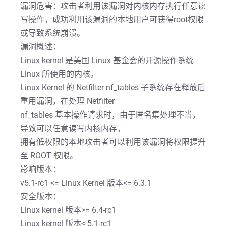
漏洞危害：攻击者利用该漏洞对内核内存执行任意读
写操作，成功利用该漏洞的本地用户可获得root权限
或导致系统崩溃。
漏洞概述：
Linux kernel 是美国 Linux 基金会的开源操作系统
Linux 所使用的内核。
Linux Kernel 的 Netfilter nf_tables 子系统存在释放后
重用漏洞，在处理 Netfilter
nf_tables 基本操作请求时，由于匿名集处理不当，
导致可以任意读写内核内存，
拥有低权限的本地攻击者可以利用该漏洞将权限提升
至 ROOT 权限。
影响版本：
v5.1-rc1 <= Linux Kernel 版本<= 6.3.1
安全版本：
Linux kernel 版本>= 6.4-rc1
Linux kernel 版本< 5.1-rc1