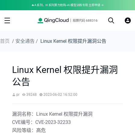
🔥A 系列、H 系列算力抢购--AI 模型训练专用 立即申请 →
首页
/ 安全通告 /
Linux Kernel 权限提升漏洞公告
Linux Kernel 权限提升漏洞
公告
pr
39248
2023-06-02 16:52:00
漏洞名称：Linux Kernel 权限提升漏洞
CVE编号：CVE-2023-32233
风险等级：高危