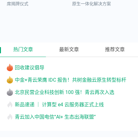
席揭牌仪式
原生一体化解决方案
热门文章
最新文章
推荐文章
回收建议倡导
中金×青云荣膺 IDC 报告！共树金融云原生转型标杆
北京民营企业科技创新 100 强！青云再次入选
新品速递 ｜ 计算型 e4 云服务器正式上线
青云加入中国电信“AI+ 生态出海联盟”