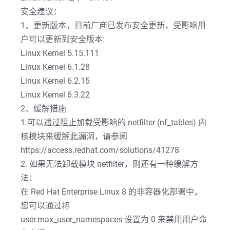
安全建议：
1、更新版本，目前厂商已发布安全更新，受影响用
户可以更新到安全版本:
Linux Kernel 5.15.111
Linux Kernel 6.1.28
Linux Kernel 6.2.15
Linux Kernel 6.3.22
2、缓解措施
1.可以通过阻止加载受影响的 netfilter (nf_tables) 内
核模块来缓解此漏洞，请参阅
https://access.redhat.com/solutions/41278
2. 如果无法卸载模块 netfilter，则还有一种缓解方
法：
在 Red Hat Enterprise Linux 8 的非容器化部署中，
您可以通过将
user.max_user_namespaces 设置为 0 来禁用用户命