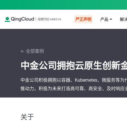
产品
解
严正声明
← 全部案例
中金公司拥抱云原生创新
中金公司积极拥抱以容器、Kubernetes、微服
推动力，积极为未来打造高可靠、高安全、及时响应
关于