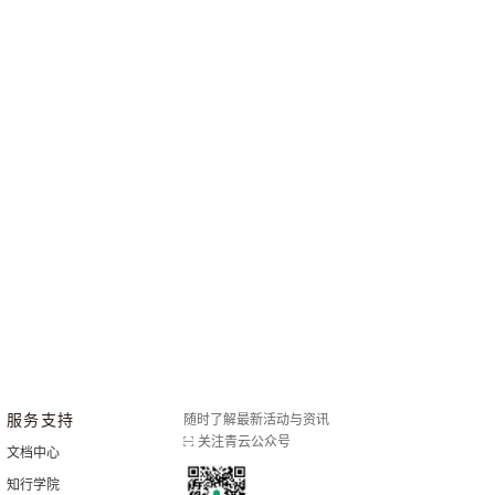
服务支持
随时了解最新活动与资讯
关注青云公众号
文档中心
知行学院