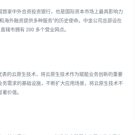
国首家中外合资投资银行，也是国际资本市场上最具影响力
和海外融资提供多种服务”的历史使命。中金公司总部设在
直辖市拥有 200 多个营业网点。
务等为代表的云原生技术，将云原生技术作为赋能业务创新的重要
业务需求的基础设施，不断扩大应用场景，将云原生技术不
显著价值。