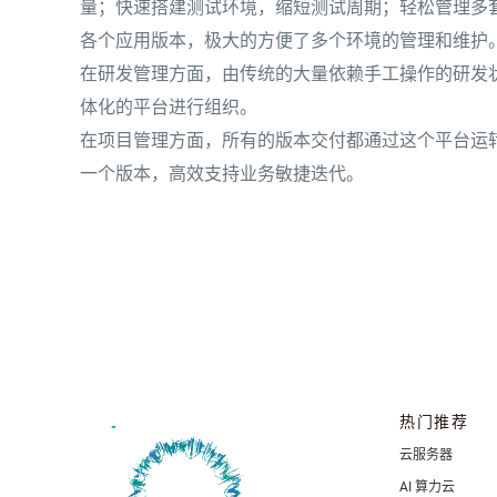
量；快速搭建测试环境，缩短测试周期；轻松管理多
各个应用版本，极大的方便了多个环境的管理和维护
在研发管理方面，由传统的大量依赖手工操作的研发
体化的平台进行组织。
在项目管理方面，所有的版本交付都通过这个平台运
一个版本，高效支持业务敏捷迭代。
热门推荐
云服务器
AI 算力云