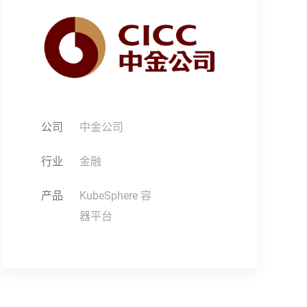
公司
中金公司
行业
金融
产品
KubeSphere 容
器平台