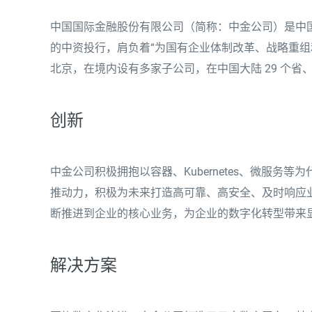
中国国际金融股份有限公司（简称：中金公司）是中
的中资投行，肩负着“为国有企业体制改革、战略重组
北京，在境内设有多家子公司，在中国大陆 29 个省、
创新
中金公司积极拥抱以容器、Kubernetes、微服
推动力，积极为未来打造高可靠、高安全、及时响应
断推进到企业的核心业务，为企业的数字化转型带来
解决方案