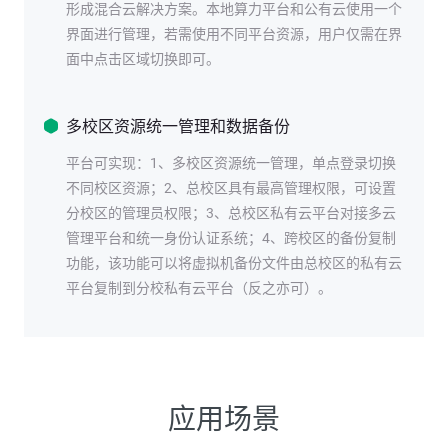
形成混合云解决方案。本地算力平台和公有云使用一个
界面进行管理，若需使用不同平台资源，用户仅需在界
面中点击区域切换即可。
多校区资源统一管理和数据备份
平台可实现：1、多校区资源统一管理，单点登录切换
不同校区资源；2、总校区具有最高管理权限，可设置
分校区的管理员权限；3、总校区私有云平台对接多云
管理平台和统一身份认证系统；4、跨校区的备份复制
功能，该功能可以将虚拟机备份文件由总校区的私有云
平台复制到分校私有云平台（反之亦可）。
应用场景