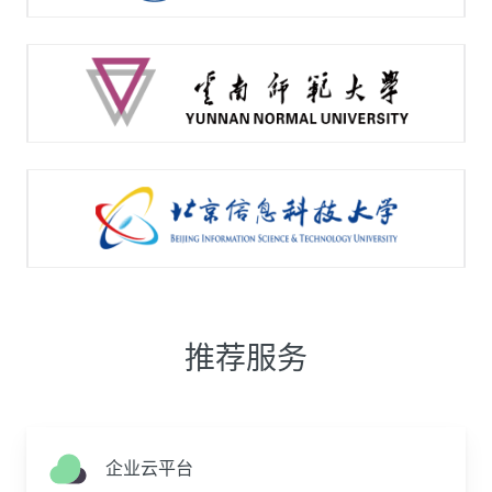
推荐服务
企业云平台