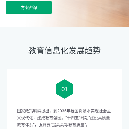
方案咨询
教育信息化发展趋势
国家政策明确提出，到2035年我国将基本实现社会主
义现代化，建成教育强国。“十四五”时期“建设高质量
教育体系”，强调要“提高高等教育质量”。