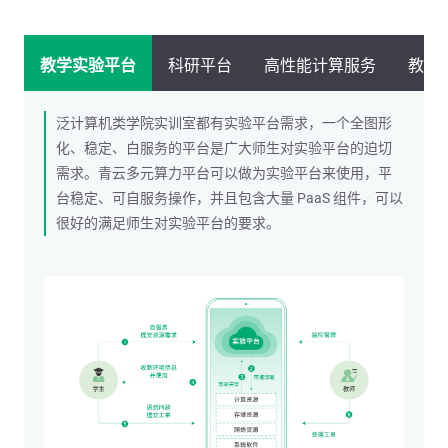
教学实验平台
科研平台
高性能计算服务
教育
泛计算机类学院实训室都有实验平台需求，一个全图形
化、稳定、白服务的平台是广大师生对实验平台的迫切
需求。青云多元算力平台可以做为实验平台来使用，平
台稳定、可自服务操作，并且包含大量 PaaS 组件，可以
很好的满足师生对实验平台的要求。