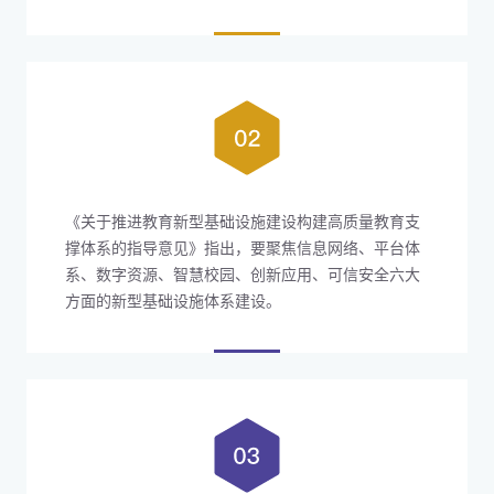
《关于推进教育新型基础设施建设构建高质量教育支
撑体系的指导意见》指出，要聚焦信息网络、平台体
系、数字资源、智慧校园、创新应用、可信安全六大
方面的新型基础设施体系建设。