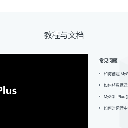
教程与文档
常见问题
如何创建 MySQ
如何将数据迁移到
MySQL Pl
如何对运行中