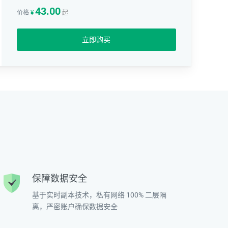
43.00
价格
¥
起
立即购买
保障数据安全
基于实时副本技术，私有网络 100% 二层隔
离，严密账户确保数据安全