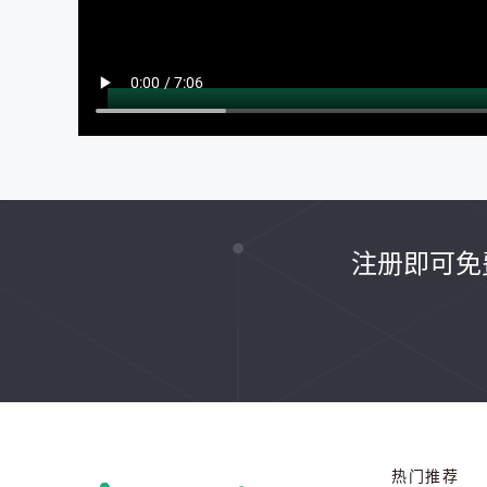
注册即可免
热门推荐