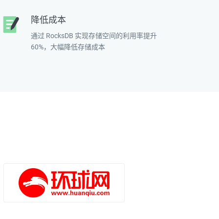
降低成本
通过 RocksDB 实现存储空间的利用率提升
60%，大幅降低存储成本