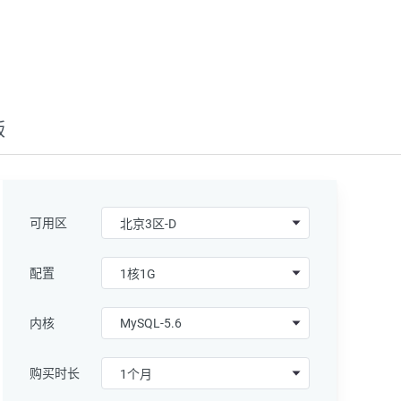
版
可用区
配置
内核
购买时长