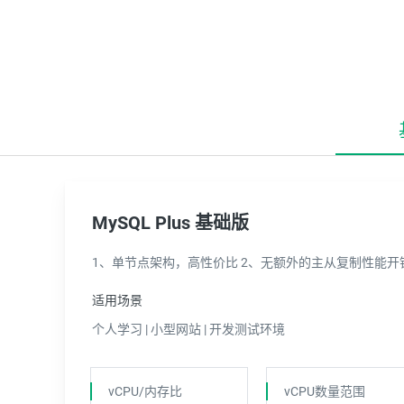
MySQL Plus 基础版
1、单节点架构，高性价比 2、无额外的主从复制性能
适用场景
个人学习 | 小型网站 | 开发测试环境
vCPU/内存比
vCPU数量范围