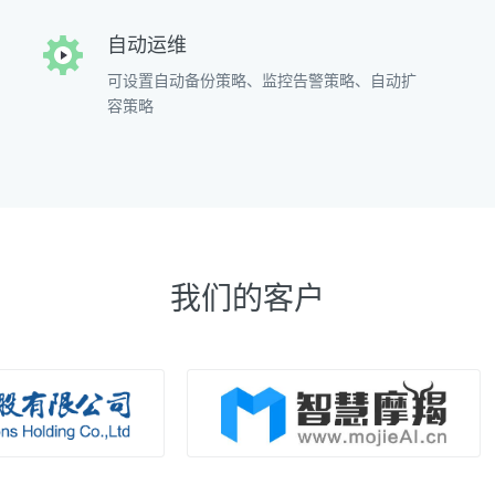
自动运维
可设置自动备份策略、监控告警策略、自动扩
容策略
我们的客户