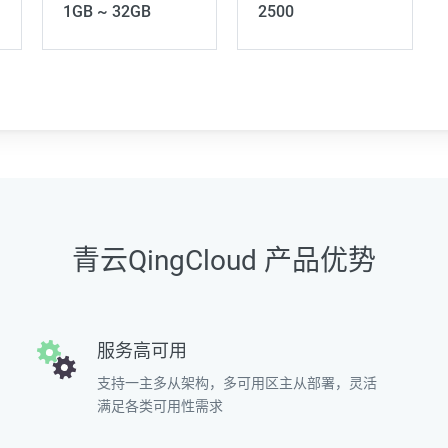
1GB ~ 32GB
2500
青云QingCloud 产品优势
服务高可用
支持一主多从架构，多可用区主从部署，灵活
满足各类可用性需求