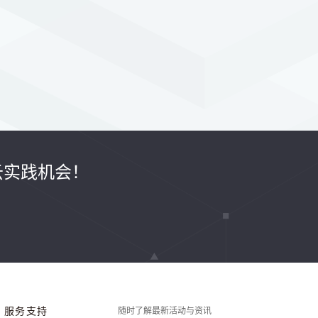
云实践机会！
服务支持
随时了解最新活动与资讯