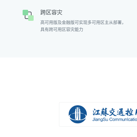
跨区容灾
高可用版及金融版可实现多可用区主从部署，
具有跨可用区容灾能力