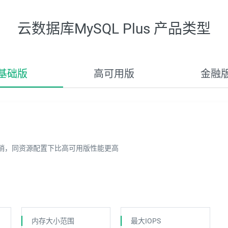
云数据库MySQL Plus 产品类型
基础版
高可用版
金融
开销，同资源配置下比高可用版性能更高
内存大小范围
最大IOPS