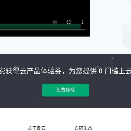
费获得云产品体验券，为您提供 0 门槛上
免费体验
关于青云
自研生态