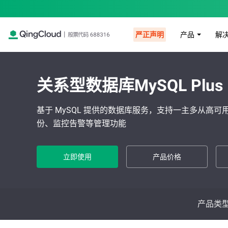
产品
解
严正声明
关系型数据库MySQL Plus
基于 MySQL 提供的数据库服务，支持一主多从高可用架构
份、监控告警等管理功能
立即使用
产品价格
产品类