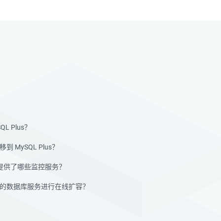
L Plus？
 MySQL Plus？
us 提供了哪些监控服务？
的数据库服务进行在线扩容？