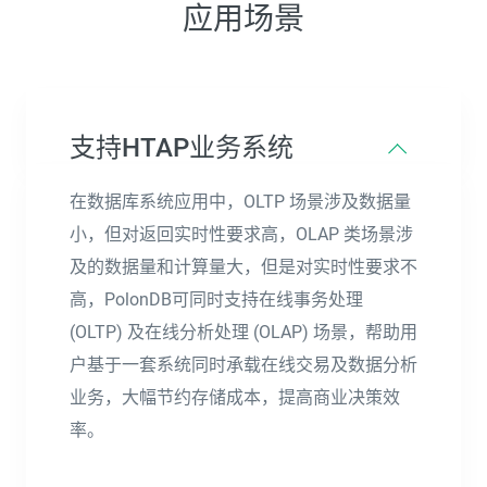
应用场景
支持HTAP业务系统
在数据库系统应用中，OLTP 场景涉及数据量
小，但对返回实时性要求高，OLAP 类场景涉
及的数据量和计算量大，但是对实时性要求不
高，PolonDB可同时支持在线事务处理
(OLTP) 及在线分析处理 (OLAP) 场景，帮助用
户基于一套系统同时承载在线交易及数据分析
业务，大幅节约存储成本，提高商业决策效
率。