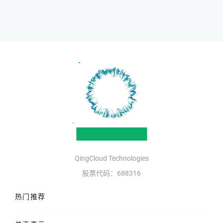
QingCloud Technologies
股票代码：688316
热门推荐
云服务器
AI 算力云
高性能计算