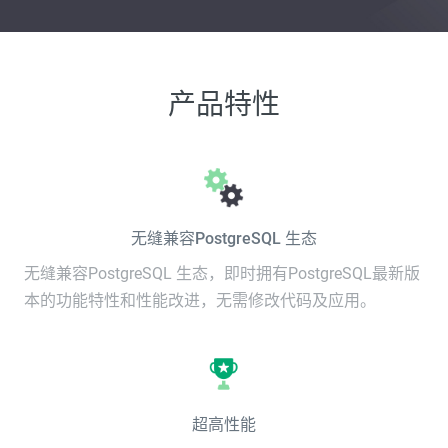
产品特性
无缝兼容PostgreSQL 生态
无缝兼容PostgreSQL 生态，即时拥有PostgreSQL最新版
本的功能特性和性能改进，无需修改代码及应用。
超高性能