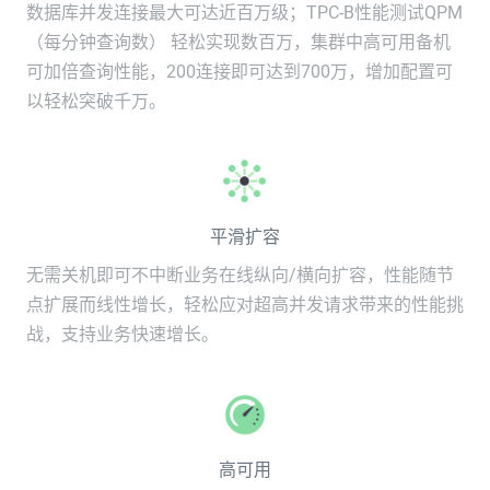
数据库并发连接最大可达近百万级；TPC-B性能测试QPM
（每分钟查询数） 轻松实现数百万，集群中高可用备机
可加倍查询性能，200连接即可达到700万，增加配置可
以轻松突破千万。
平滑扩容
无需关机即可不中断业务在线纵向/横向扩容，性能随节
点扩展而线性增长，轻松应对超高并发请求带来的性能挑
战，支持业务快速增长。
高可用