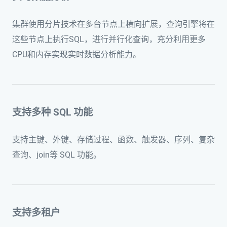
集群使用分片技术在多台节点上横向扩展，查询引擎将在
这些节点上执行SQL，进行并行化查询，充分利用更多
CPU和内存实现实时数据分析能力。
支持多种 SQL 功能
支持主键、外键、存储过程、函数、触发器、序列、复杂
查询、join等 SQL 功能。
支持多租户