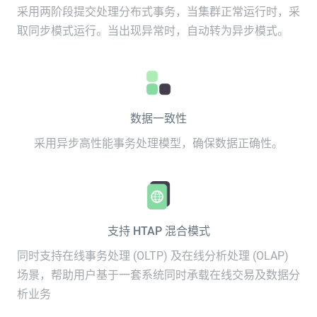
采用两阶段提交处理分布式事务，当集群正常运行时，采
取同步模式运行。当出现异常时，自动转为异步模式。
数据一致性
采用异步高性能事务处理模型，确保数据正确性。
支持 HTAP 混合模式
同时支持在线事务处理 (OLTP) 及在线分析处理 (OLAP)
场景，帮助用户基于一套系统同时承载在线交易及数据分
析业务