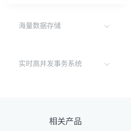
海量数据存储
实时高并发事务系统
相关产品