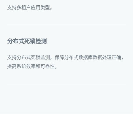
支持多租户应用类型。
分布式死锁检测
支持分布式死锁监测，保障分布式数据库数据处理正确，
提高系统效率和可靠性。