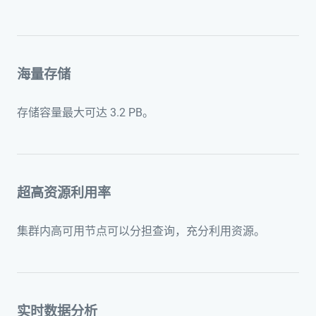
海量存储
存储容量最大可达 3.2 PB。
超高资源利用率
集群内高可用节点可以分担查询，充分利用资源。
实时数据分析