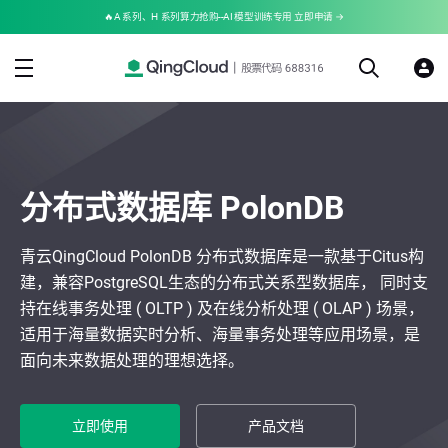
🔥A 系列、H 系列算力抢购--AI 模型训练专用 立即申请 →
分布式数据库 PolonDB
青云QingCloud PolonDB 分布式数据库是一款基于Citus构
建，兼容PostgreSQL生态的分布式关系型数据库， 同时支
持在线事务处理 ( OLTP ) 及在线分析处理 ( OLAP ) 场景，
适用于海量数据实时分析、海量事务处理等应用场景，是
面向未来数据处理的理想选择。
立即使用
产品文档