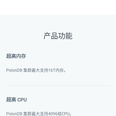
产品功能
超高内存
PolonDB 集群最大支持16T内存。
超高 CPU
PolonDB 集群最大支持4096核CPU。