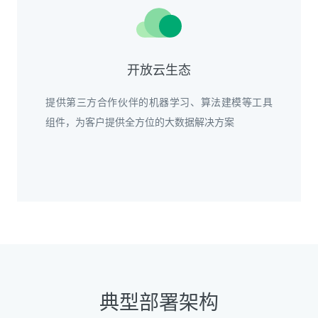
开放云生态
提供第三方合作伙伴的机器学习、算法建模等工具
组件，为客户提供全方位的大数据解决方案
典型部署架构