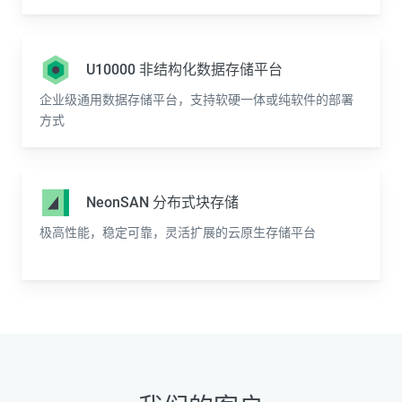
U10000 非结构化数据存储平台
企业级通用数据存储平台，支持软硬一体或纯软件的部署
方式
NeonSAN 分布式块存储
极高性能，稳定可靠，灵活扩展的云原生存储平台