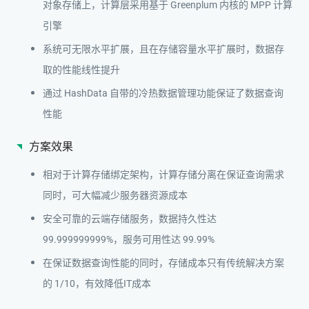
对象存储上，计算层采用基于 Greenplum 内核的 MPP 计算
引擎
系统可无限水平扩展，且在存储容量水平扩展时，数据存
取的性能线性提升
通过 HashData 自带的冷热数据管理功能保证了数据查询
性能
方案效果
相对于计算存储绑定架构，计算存储分离在保证查询需求
同时，可大幅减少服务器资源成本
安全可靠的云端存储服务，数据持久性达
99.999999999%，服务可用性达 99.99%
在保证数据查询性能的同时，存储成本只有传统解决方案
的 1/10，有效降低IT成本