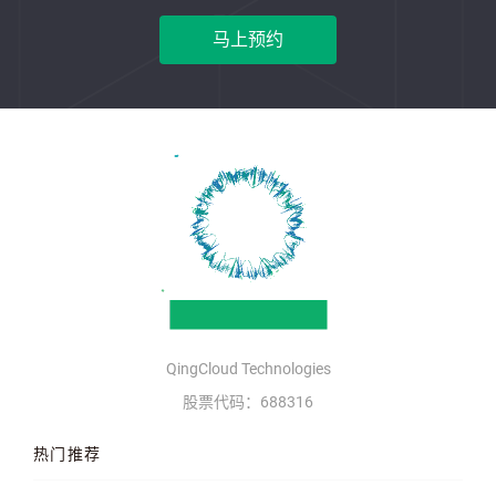
马上预约
QingCloud Technologies
股票代码：688316
热门推荐