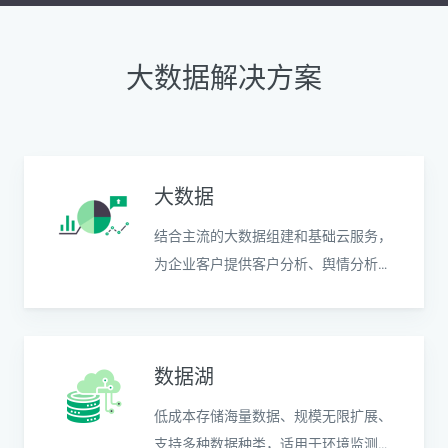
大数据解决方案
大数据
结合主流的大数据组建和基础云服务，
为企业客户提供客户分析、舆情分析、
日志分析、商业数据分析等场景解决方
案
数据湖
低成本存储海量数据、规模无限扩展、
支持多种数据种类，适用于环境监测分