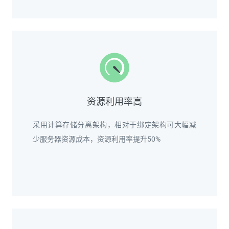
资源利用率高
采用计算存储分离架构，相对于绑定架构可大幅减
少服务器资源成本，资源利用率提升50%