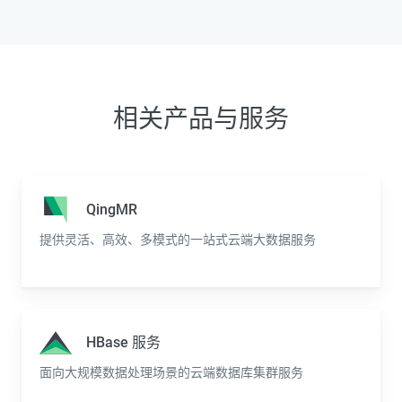
相关产品与服务
QingMR
提供灵活、高效、多模式的一站式云端大数据服务
HBase 服务
面向大规模数据处理场景的云端数据库集群服务