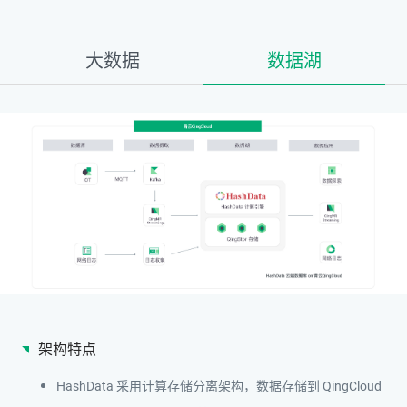
数据湖
大数据
架构特点
HashData 采用计算存储分离架构，数据存储到 QingCloud