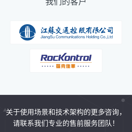
我们的客户
关于使用场景和技术架构的更多咨询，
请联系我们专业的售前服务团队！