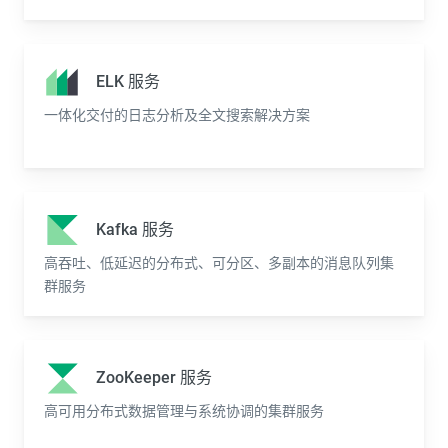
ELK 服务
一体化交付的日志分析及全文搜索解决方案
Kafka 服务
高吞吐、低延迟的分布式、可分区、多副本的消息队列集
群服务
ZooKeeper 服务
高可用分布式数据管理与系统协调的集群服务