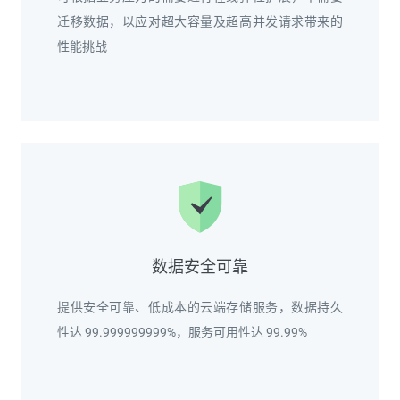
迁移数据，以应对超大容量及超高并发请求带来的
性能挑战
数据安全可靠
提供安全可靠、低成本的云端存储服务，数据持久
性达 99.999999999%，服务可用性达 99.99%