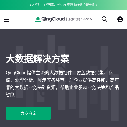
🔥A 系列、H 系列算力抢购--AI 模型训练专用 立即申请 →
大数据解决方案
QingCloud提供主流的大数据组件，覆盖数据采集、存
储、处理分析、展示等各环节，为企业提供高性能、高可
靠的大数据业务基础资源，帮助企业驱动业务决策和产品
智能
方案咨询