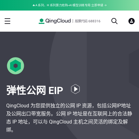
🔥A 系列、H 系列算力抢购--AI 模型训练专用 立即申请 →
弹性公网 EIP
QingCloud 为您提供独立的公网 IP 资源，包括公网IP地址
及公网出口带宽服务。公网 IP 地址是在互联网上的合法静
态 IP 地址，可以与 QingCloud 主机之间灵活的绑定及解
绑。