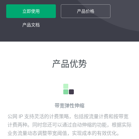
立即使用
产品价格
产品文档
产品优势
带宽弹性伸缩
公网 IP 支持灵活的计费策略，包括按流量计费和按带宽
计费两种。同时您还可以通过自动伸缩的功能，根据实际
业务流量动态调整带宽阈值，实现成本的有效优化。