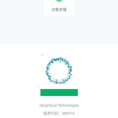
对象存储
QingCloud Technologies
股票代码：688316