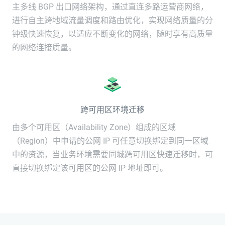
主多线 BGP 出口网络架构，通过直连多路运营商网络，
进行自主跨地域流量调度和路由优化，实现网络质量的分
钟级快速恢复，以适应不断变化的网络，随时享有高质量
的网络连接质量。
跨可用区环境迁移
由多个可用区（Availability Zone）组成的区域
（Region）中申请的公网 IP 可任意切换绑定到同一区域
中的资源，当业务环境需要同城跨可用区快速迁移时，可
直接切换绑定该可用区的公网 IP 地址即可。