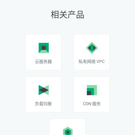
相关产品
云服务器
私有网络 VPC
负载均衡
CDN 服务