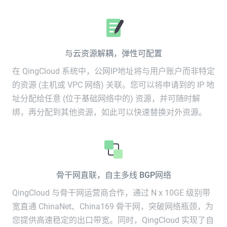
与云资源解耦，弹性可配置
在 QingCloud 系统中，公网IP地址将与用户账户而非特定
的资源 (主机或 VPC 网络) 关联。您可以将申请到的 IP 地
址分配给任意 (位于基础网络中的) 资源，并可随时解
绑，再分配到其他资源，如此可以快速替换对外资源。
骨干网直联，自主多线 BGP网络
QingCloud 与骨干网运营商合作，通过 N x 10GE 级别带
宽直通 ChinaNet、China169 骨干网，突破网络瓶颈，为
您提供高速稳定的出口带宽。同时，QingCloud 实现了自