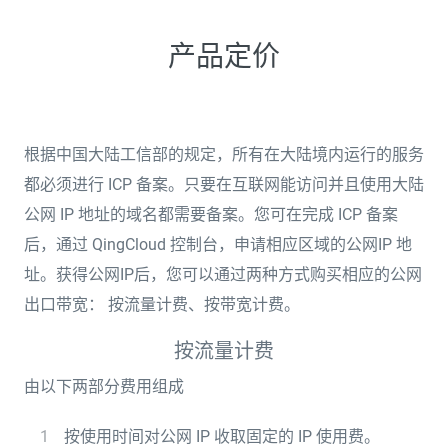
产品定价
根据中国大陆工信部的规定，所有在大陆境内运行的服务
都必须进行 ICP 备案。只要在互联网能访问并且使用大陆
公网 IP 地址的域名都需要备案。您可在完成 ICP 备案
后，通过 QingCloud 控制台，申请相应区域的公网IP 地
址。获得公网IP后，您可以通过两种方式购买相应的公网
出口带宽： 按流量计费、按带宽计费。
按流量计费
由以下两部分费用组成
按使用时间对公网 IP 收取固定的 IP 使用费。