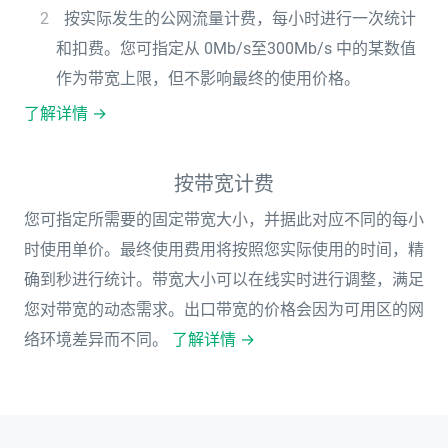
按实际发生的公网流量计费，每小时进行一次统计
和扣费。您可指定从 0Mb/s至300Mb/s 中的某数值
作为带宽上限，但不影响最终的使用价格。
了解详情 →
按带宽计费
您可指定所需要的固定带宽大小，并据此对应不同的每小
时使用单价。最终使用费用将按照您实际使用的时间，精
确到秒进行统计。带宽大小可以在线实时进行调整，满足
您对带宽的动态需求。出口带宽的价格会因为可用区的网
络环境差异而不同。
了解详情 →