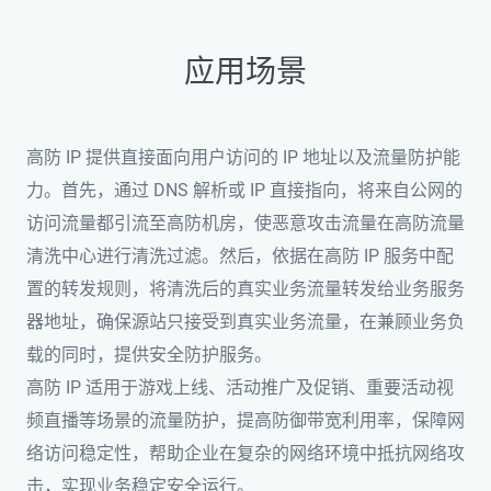
应用场景
高防 IP 提供直接面向用户访问的 IP 地址以及流量防护能
力。首先，通过 DNS 解析或 IP 直接指向，将来自公网的
访问流量都引流至高防机房，使恶意攻击流量在高防流量
清洗中心进行清洗过滤。然后，依据在高防 IP 服务中配
置的转发规则，将清洗后的真实业务流量转发给业务服务
器地址，确保源站只接受到真实业务流量，在兼顾业务负
载的同时，提供安全防护服务。
高防 IP 适用于游戏上线、活动推广及促销、重要活动视
频直播等场景的流量防护，提高防御带宽利用率，保障网
络访问稳定性，帮助企业在复杂的网络环境中抵抗网络攻
击，实现业务稳定安全运行。