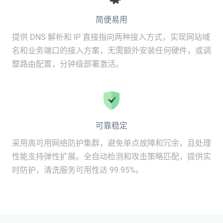
简便易用
提供 DNS 解析和 IP 直接指向两种接入方式，实现网站域
名和业务端口的接入方案，无需额外安装任何硬件，或调
整路由配置，分钟级部署激活。
可靠稳定
采用高可用网络防护集群，避免单点故障和冗余，且处理
性能支持弹性扩展。全自动检测和攻击策略匹配，提供实
时防护，清洗服务可用性达 99.95%。