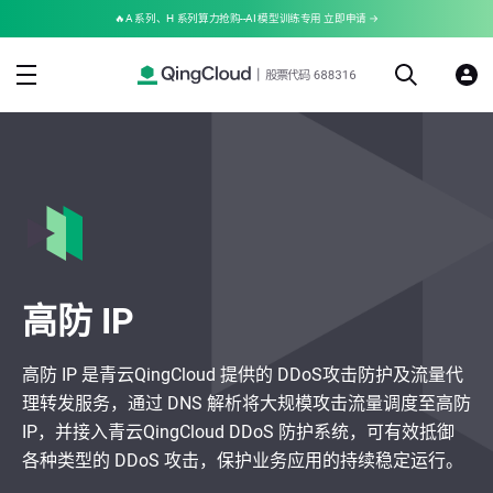
🔥A 系列、H 系列算力抢购--AI 模型训练专用 立即申请 →
高防 IP
高防 IP 是青云QingCloud 提供的 DDoS攻击防护及流量代
理转发服务，通过 DNS 解析将大规模攻击流量调度至高防
IP，并接入青云QingCloud DDoS 防护系统，可有效抵御
各种类型的 DDoS 攻击，保护业务应用的持续稳定运行。