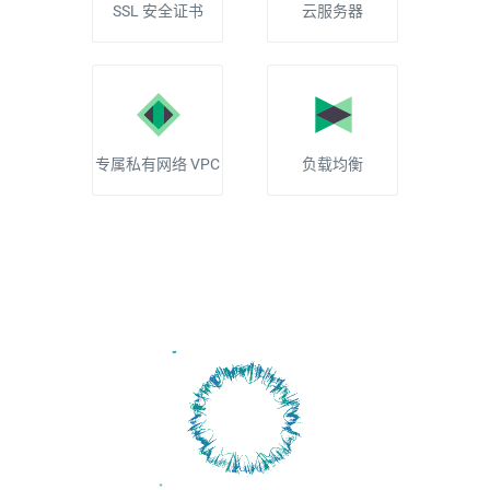
SSL 安全证书
云服务器
专属私有网络 VPC
负载均衡