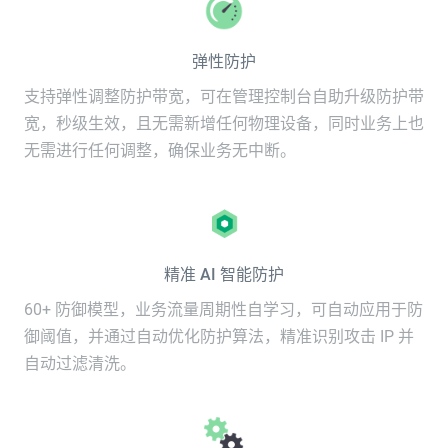
弹性防护
支持弹性调整防护带宽，可在管理控制台自助升级防护带
宽，秒级生效，且无需新增任何物理设备，同时业务上也
无需进行任何调整，确保业务无中断。
精准 AI 智能防护
60+ 防御模型，业务流量周期性自学习，可自动应用于防
御阈值，并通过自动优化防护算法，精准识别攻击 IP 并
自动过滤清洗。