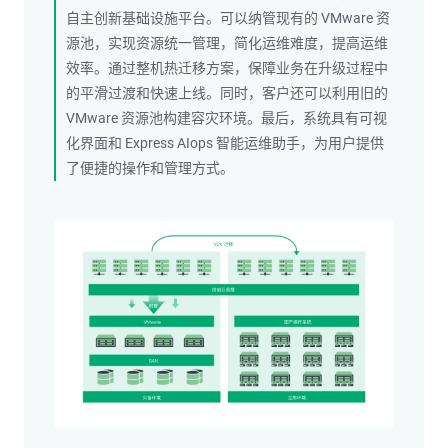
自主创新基础设施平台。可以纳管现有的 VMware 资
源池，实现资源统一管理，简化运维难度，提高运维
效率。通过整机热迁移方案，保障业务在升级过程中
的平滑过渡和快速上线。同时，客户还可以利用旧的
VMware 资源池构建容灾环境。最后，系统具有可视
化界面和 Express AIops 智能运维助手，为用户提供
了便捷的操作和管理方式。