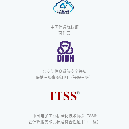
中国信通院认证
可信云
公安部信息系统安全等级
保护三级备案证明 （等保三级）
中国电子工业标准化技术协会 ITSS®
云计算服务能力标准符合性证书（一级）