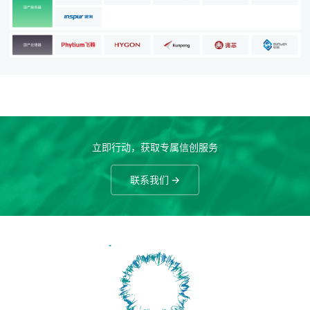
立即行动，获取专属信创服务
联系我们 →