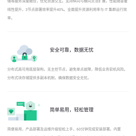
储等服务深度融合，优化资源交互。支持纵向与横向灵活扩展，性能随容量
线性提升，3节点部署效率提升40%。全面提升资源利用率与 IT 集群运行效
率。
安全可靠，数据无忧
分布式高可用底层架构，无主控节点，避免单点故障，降低业务宕机风险。
分布式块存储提供多副本机制，确保数据安全无忧。
简单易用，轻松管理
简便易用，产品部署及运维升级轻松上手，60分钟完成安装部署。内置