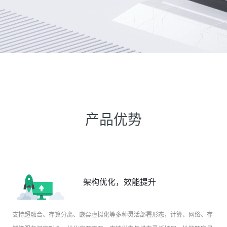
产品优势
架构优化，效能提升
支持超融合、存算分离、嵌套虚拟化等多种灵活部署形态，计算、网络、存