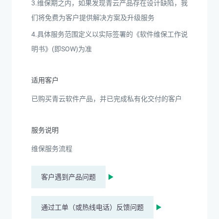
3.维保期之内，如果发现青云产品存在设计缺陷，我
们将免费为客户提供解决方案及升级服务
4.具体服务范围定义以实际签署的《软件维保工作说
明书》(即SOW)为准
适用客户
已购买青云软件产品，并已完成私有化交付的客户
服务说明
维保服务流程
客户遇到产品问题
通过工单（或热线电话）反馈问题