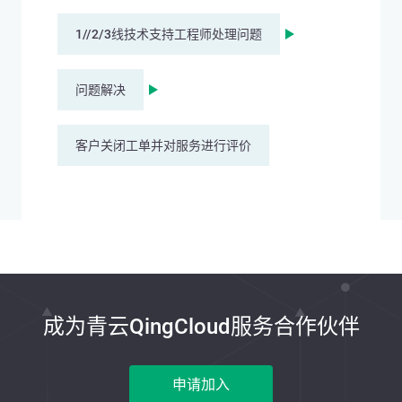
1//2/3线技术支持工程师处理问题
问题解决
客户关闭工单并对服务进行评价
成为青云QingCloud服务合作伙伴
申请加入