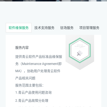
软件维保服务
技术支持服务
驻场服务
项目管理服务
服务内容
提供青云软件产品标准品维保服
务（Maintenance Agreement即
MA），协助用户处理青云软件
产品相关问题
服务范围主要包括：
1.青云产品使用问题咨询
2.青云产品故障分处理