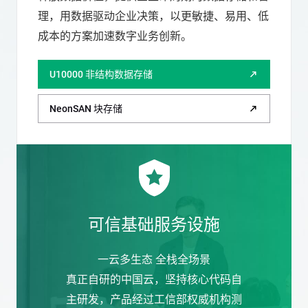
理，用数据驱动企业决策，以更敏捷、易用、低
成本的方案加速数字业务创新。
U10000 非结构数据存储
NeonSAN 块存储
可信基础服务设施
一云多生态 全栈全场景
真正自研的中国云，坚持核心代码自
主研发，产品经过工信部权威机构测