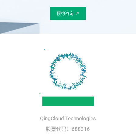
预约咨询
QingCloud Technologies
股票代码：688316