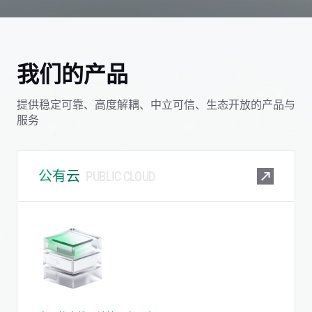
我们的产品
提供稳定可靠、高度解耦、中立可信、生态开放的产品与
服务
公有云
PUBLIC CLOUD