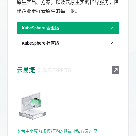
原生产品、方案，以及云原生实践指导服务，陪
伴企业走好云原生的每一步。
KubeSphere 企业版
KubeSphere 社区版
云易捷
CLOUD EXPRESS
专为中小算力规模打造的轻量化私有云产品