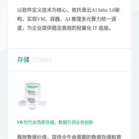
以软件定义技术为核心，依托青云AI Infra 3.0架
构，实现VM、容器、AI 推理多元算力统一调
度，为企业提供稳定高效的轻量化 IT 底座。
存储
STORAGE
YB 时代全场景存储，数据引领业务创新
释放数据价值，提供全生命周期的数据存储和管