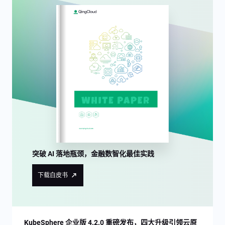
突破 AI 落地瓶颈，金融数智化最佳实践
下载白皮书
KubeSphere 企业版 4.2.0 重磅发布，四大升级引领云原