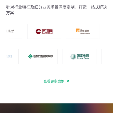
针对行业特征及细分业务场景深度定制，打造一站式解决
方案
查看更多案例