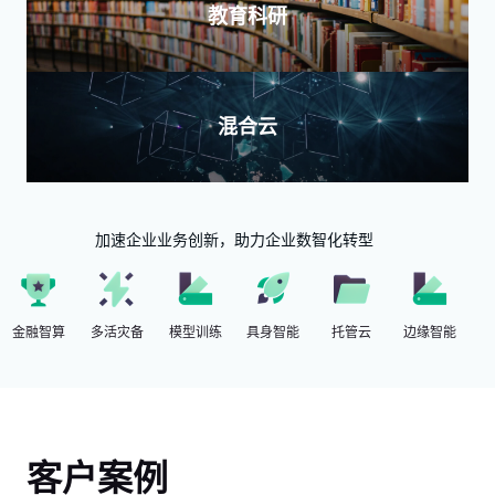
教育科研
混合云
加速企业业务创新，助力企业数智化转型
金融智算
多活灾备
模型训练
具身智能
托管云
边缘智能
客户案例