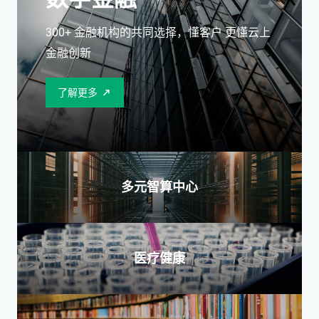
300+ 金融机构的共同选择，懂客户 更懂云上
金融创新
了解更多
多元智算中心
医疗健康