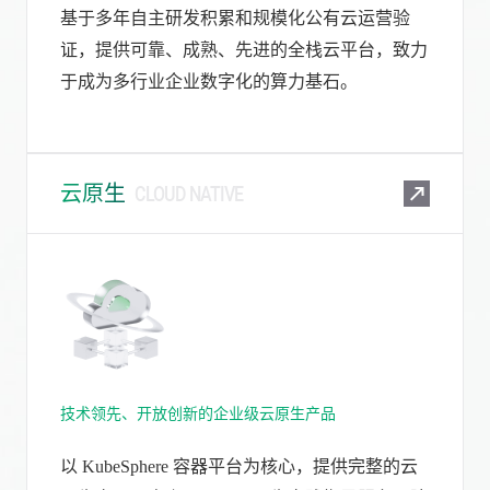
基于多年自主研发积累和规模化公有云运营验
证，提供可靠、成熟、先进的全栈云平台，致力
于成为多行业企业数字化的算力基石。
云原生
CLOUD NATIVE
技术领先、开放创新的企业级云原生产品
以 KubeSphere 容器平台为核心，提供完整的云