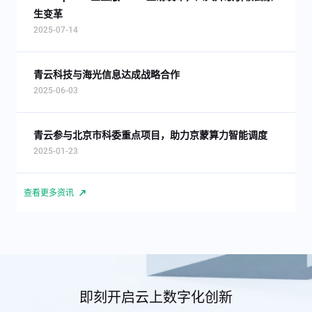
生变革
2025-07-14
青云科技与海光信息达成战略合作
2025-06-03
青云参与北京市科委重点项目，助力京蒙算力智能调度
2025-01-23
查看更多资讯
即刻开启云上数字化创新