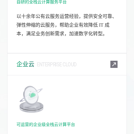
自研的全栈云计算服务平台
以十余年公有云服务运营经验，提供安全可靠、
弹性伸缩的云服务，帮助企业有效降低 IT 成
本，满足业务创新需求，加速数字化转型。
企业云
ENTERPRISE CLOUD
可运营的企业级全栈云计算平台