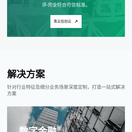
评-完全符合可信标准。
青云信创云
解决方案
针对行业特征及细分业务场景深度定制，打造一站式解决
方案
数字金融