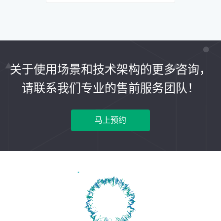
关于使用场景和技术架构的更多咨询，
请联系我们专业的售前服务团队！
马上预约