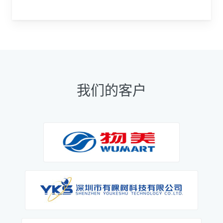
我们的客户