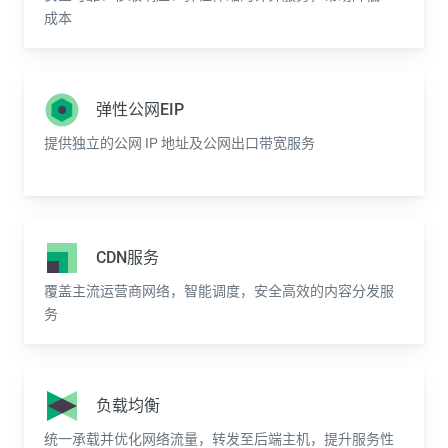
成本
弹性公网EIP
提供独立的公网 IP 地址及公网出口带宽服务
CDN服务
覆盖主流运营商网络，智能调度，安全高效的内容分发服
务
负载均衡
统一承载并优化网络流量，转发至后端主机，提升服务性