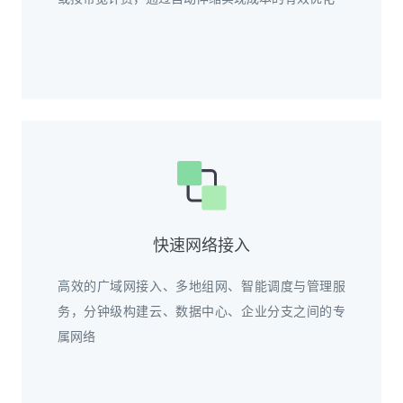
快速网络接入
高效的广域网接入、多地组网、智能调度与管理服
务，分钟级构建云、数据中心、企业分支之间的专
属网络