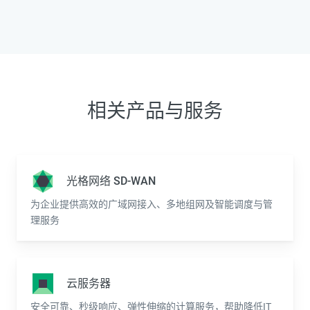
相关产品与服务
光格网络 SD-WAN
为企业提供高效的广域网接入、多地组网及智能调度与管
理服务
云服务器
安全可靠、秒级响应、弹性伸缩的计算服务，帮助降低IT