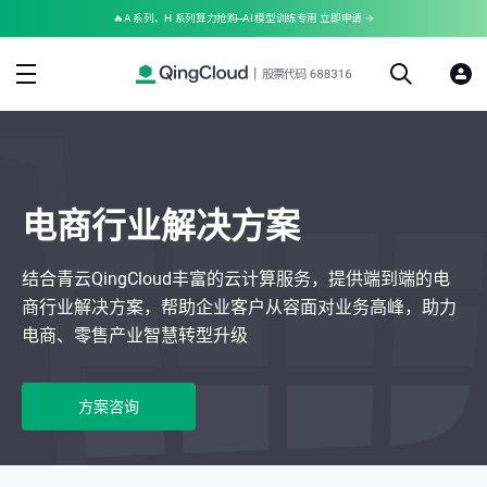
🔥A 系列、H 系列算力抢购--AI 模型训练专用 立即申请 →
电商行业解决方案
结合青云QingCloud丰富的云计算服务，提供端到端的电
商行业解决方案，帮助企业客户从容面对业务高峰，助力
电商、零售产业智慧转型升级
方案咨询