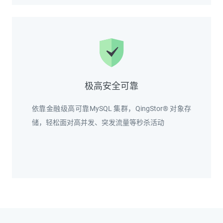
极高安全可靠
依靠金融级高可靠MySQL 集群，QingStor® 对象存
储，轻松面对高并发、突发流量等秒杀活动