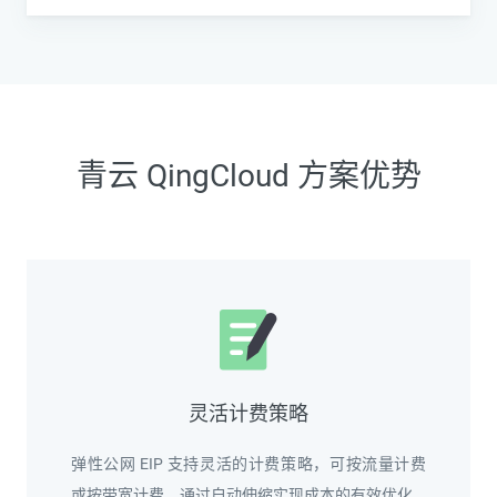
青云 QingCloud 方案优势
灵活计费策略
弹性公网 EIP 支持灵活的计费策略，可按流量计费
或按带宽计费，通过自动伸缩实现成本的有效优化