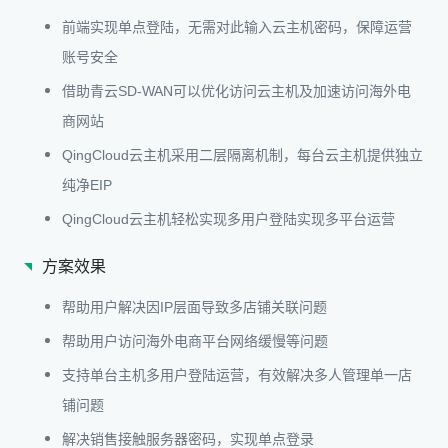
前端实现单点登陆，无需对此输入云主机密码，保障运营
账号安全
借助青云SD-WAN可以优化访问云主机及加速访问海外电
商网站
QingCloud云主机采用二层隔离机制，每台云主机提供独立
纯净EIP
QingCloud云主机轻松实现多用户登陆实现多平台运营
方案效果
帮助用户解决因IP层面导致多店铺关联问题
帮助用户访问海外电商平台网络缓慢等问题
支持单台主机多用户登陆运营，有效解决多人管理单一店
铺问题
解决销售接触服务器密码，实现单点登录