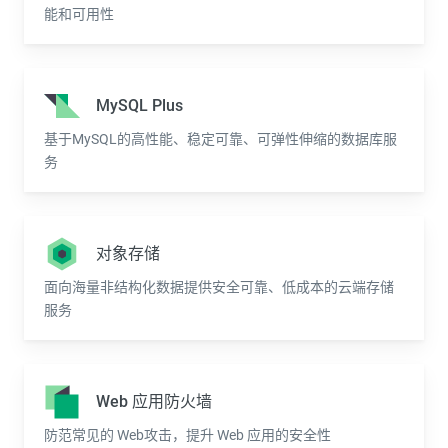
能和可用性
MySQL Plus
基于MySQL的高性能、稳定可靠、可弹性伸缩的数据库服
务
对象存储
面向海量非结构化数据提供安全可靠、低成本的云端存储
服务
Web 应用防火墙
防范常见的 Web攻击，提升 Web 应用的安全性