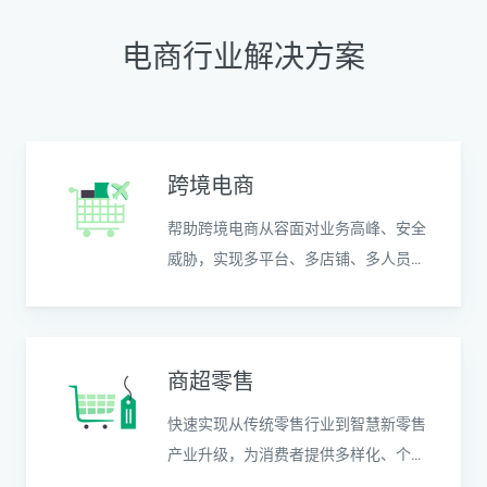
电商行业解决方案
跨境电商
帮助跨境电商从容面对业务高峰、安全
威胁，实现多平台、多店铺、多人员管
理运营
商超零售
快速实现从传统零售行业到智慧新零售
产业升级，为消费者提供多样化、个性
化的产品和服务