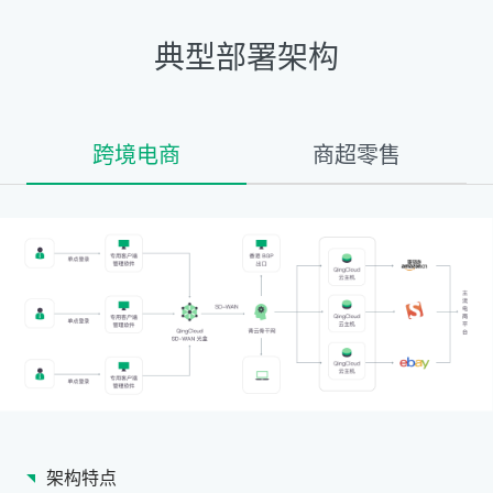
典型部署架构
跨境电商
商超零售
架构特点