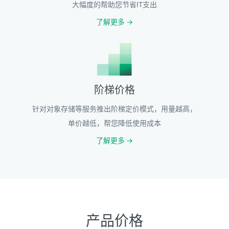
大幅度的帮助您节省IT支出
了解更多 →
阶梯价格
针对对象存储等服务推出阶梯定价模式，用量越高，
单价越低，帮您降低使用成本
了解更多 →
产品价格