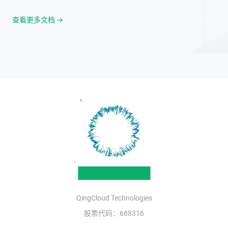
查看更多文档 →
QingCloud Technologies
股票代码：688316