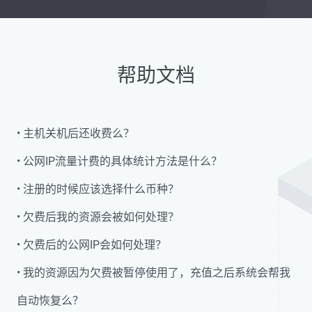
帮助文档
• 主机关机后还收费么？
• 公网IP流量计费的具体统计方法是什么？
• 注册的时候应该选择什么币种？
• 欠费后我的资源会被如何处理？
• 欠费后的公网IP会如何处理？
• 我的资源因为欠费被暂停使用了，充值之后系统会帮我
自动恢复么？