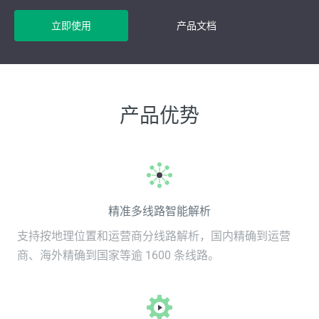
立即使用
产品文档
产品优势
精准多线路智能解析
支持按地理位置和运营商分线路解析，国内精确到运营
商、海外精确到国家等逾 1600 条线路。