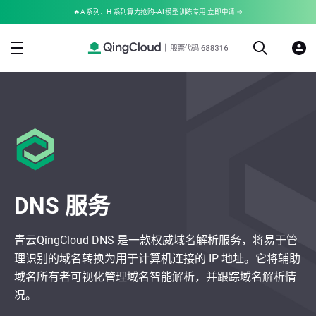
🔥A 系列、H 系列算力抢购--AI 模型训练专用 立即申请 →
DNS 服务
青云QingCloud DNS 是一款权威域名解析服务，将易于管
理识别的域名转换为用于计算机连接的 IP 地址。它将辅助
域名所有者可视化管理域名智能解析，并跟踪域名解析情
况。