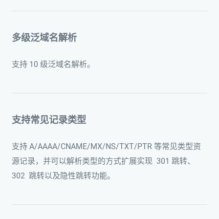
多级泛域名解析
支持 10 级泛域名解析。
支持常见记录类型
支持 A/AAAA/CNAME/MX/NS/TXT/PTR 等常见类型资
源记录，并可以解析类型的方式扩展实现 301 跳转、
302 跳转以及隐性跳转功能。