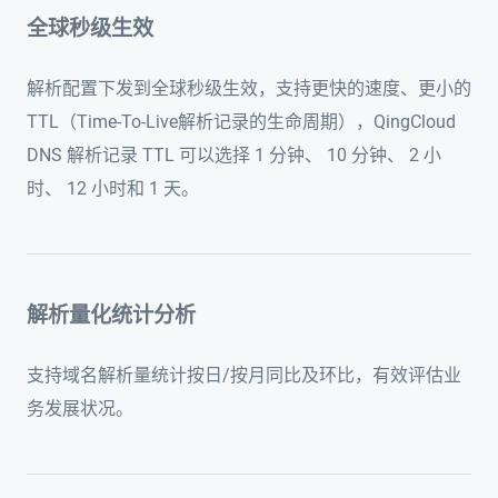
全球秒级生效
解析配置下发到全球秒级生效，支持更快的速度、更小的
TTL（Time-To-Live解析记录的生命周期），QingCloud
DNS 解析记录 TTL 可以选择 1 分钟、 10 分钟、 2 小
时、 12 小时和 1 天。
解析量化统计分析
支持域名解析量统计按日/按月同比及环比，有效评估业
务发展状况。