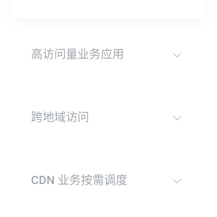
高访问量业务应用
跨地域访问
CDN 业务按需调度