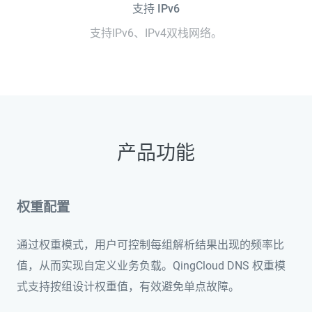
支持 IPv6
支持IPv6、IPv4双栈网络。
产品功能
权重配置
通过权重模式，用户可控制每组解析结果出现的频率比
值，从而实现自定义业务负载。QingCloud DNS 权重模
式支持按组设计权重值，有效避免单点故障。