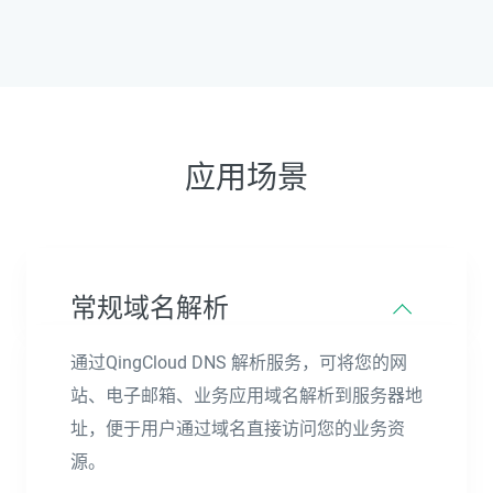
应用场景
常规域名解析
通过QingCloud DNS 解析服务，可将您的网
站、电子邮箱、业务应用域名解析到服务器地
址，便于用户通过域名直接访问您的业务资
源。