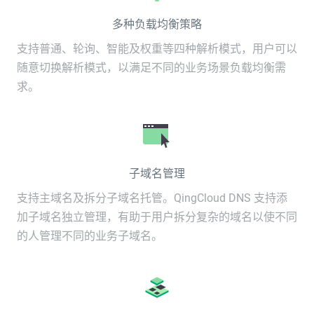
多种负载均衡策略
支持普通、轮询、智能及权重等四种解析模式，用户可以
随意切换解析模式，以满足不同的业务场景负载均衡需
求。
子域名管理
支持主域名及拆分子域名托管。QingCloud DNS 支持添
加子域名独立管理，有助于用户拆分复杂的域名以使不同
的人管理不同的业务子域名。