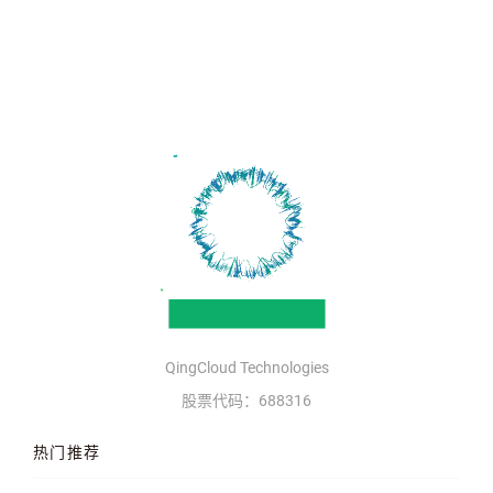
QingCloud Technologies
股票代码：688316
热门推荐