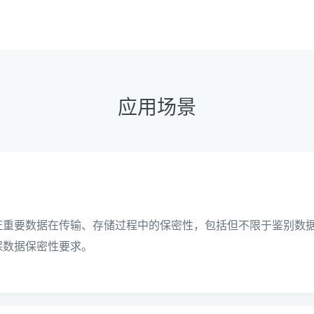
应用场景
证重要数据在传输、存储过程中的保密性，包括但不限于鉴别数
保数据保密性要求。