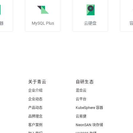
器
MySQL Plus
云硬盘
关于青云
自研生态
企业介绍
混合云
企业动态
云平台
产品动态
KubeSphere 容器
品牌理念
云易捷
客户案例
NeonSAN 块存储