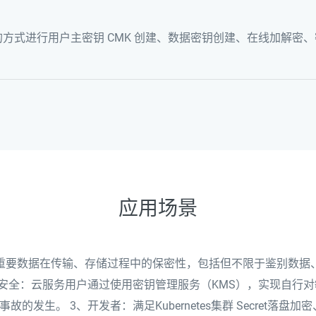
I的方式进行用户主密钥 CMK 创建、数据密钥创建、在线加解密
应用场景
重要数据在传输、存储过程中的保密性，包括但不限于鉴别数据
据安全：云服务用户通过使用密钥管理服务（KMS），实现自行
的发生。 3、开发者：满足Kubernetes集群 Secret落