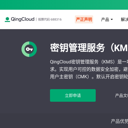
产品
解
严正声明
密钥管理服务（KM
QingCloud密钥管理服务（KM
求。实现用户可控的数据安全加密，避
用户主密钥（CMK）。默认开启密钥
立即申请
产品文
产品优