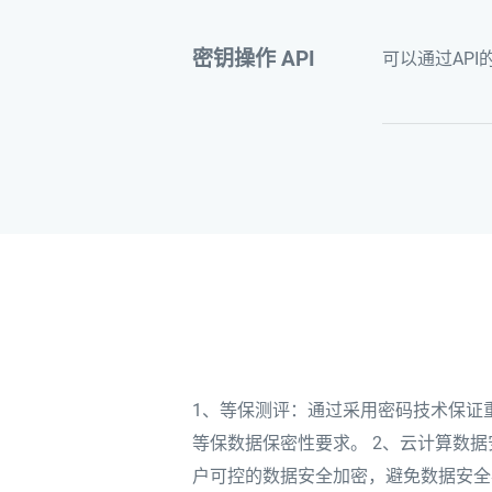
密钥操作 API
可以通过AP
1、等保测评：通过采用密码技术保证
等保数据保密性要求。 2、云计算数
户可控的数据安全加密，避免数据安全事故