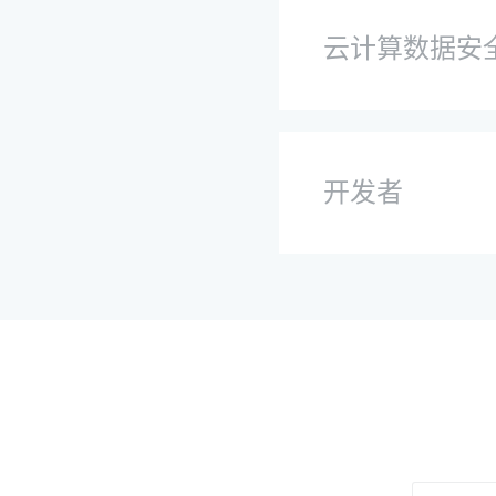
云计算数据安
开发者