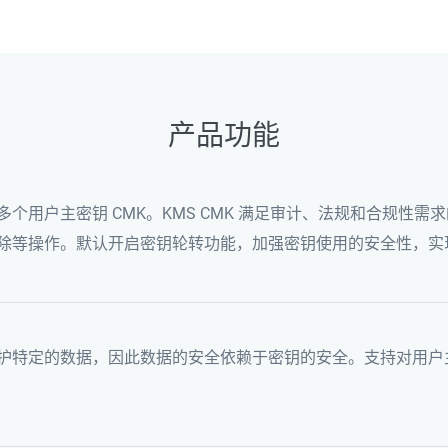
产品功能
多个用户主密钥 CMK。KMS CMK 满足审计、法规和合规性
除等操作。默认开启密钥轮转功能，加强密钥使用的安全性，实
护特定的数据，因此数据的安全依赖于密钥的安全。支持对用户主密