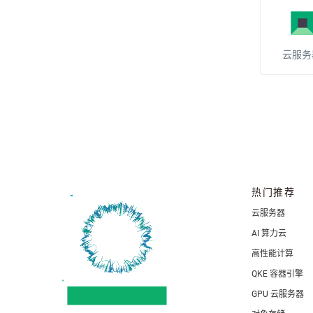
云服务
热门推荐
云服务器
AI 算力云
高性能计算
QKE 容器引擎
GPU 云服务器