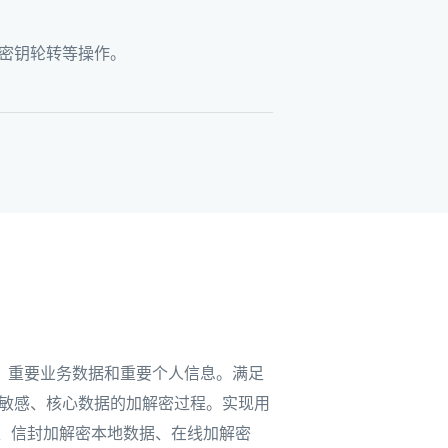
、密钥轮转等操作。
、重要业务数据和重要个人信息。满足
对敏感、核心数据的加解密过程。实现用
盘加密、信封加解密本地数据、在线加解密