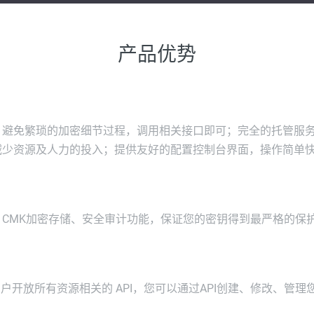
产品优势
，避免繁琐的加密细节过程，调用相关接口即可；完全的托管服
减少资源及人力的投入；提供友好的配置控制台界面，操作简单
、CMK加密存储、安全审计功能，保证您的密钥得到最严格的保
d 向用户开放所有资源相关的 API，您可以通过API创建、修改、管