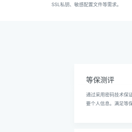
SSL私钥、敏感配置文件等需求。
等保测评
通过采用密码技术保
要个人信息。满足等