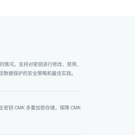
需求的情况。支持对密钥进行修改、禁用、
现数据保护的安全策略和最佳实践。
钥 CMK 多重加密存储，保障 CMK