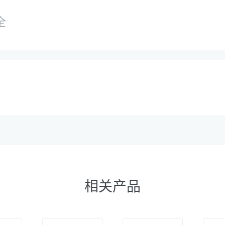
全
相关产品