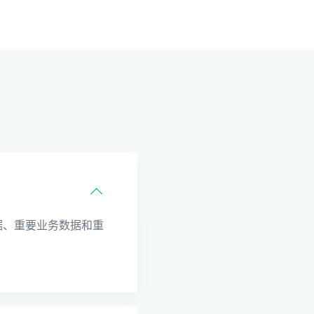
据、重要业务数据和重