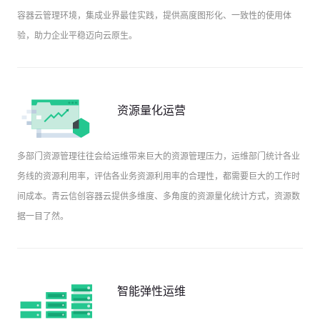
容器云管理环境，集成业界最佳实践，提供高度图形化、一致性的使用体
验，助力企业平稳迈向云原生。
资源量化运营
多部门资源管理往往会给运维带来巨大的资源管理压力，运维部门统计各业
务线的资源利用率，评估各业务资源利用率的合理性，都需要巨大的工作时
间成本。青云信创容器云提供多维度、多角度的资源量化统计方式，资源数
据一目了然。
智能弹性运维