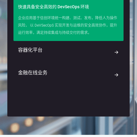
快速具备安全高效的 DevSecOps 环境
企业应用基于信创环境统一构建、测试、发布，降低人为操作
风险， 以 DeVSecOpS 实现开发与运维的安全高效协作，提升
运行效率，满足持续集成与持续交付的需求。
容器化平台
→
金融在线业务
→