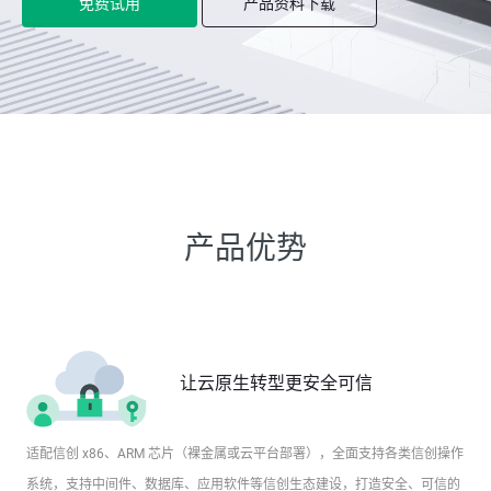
免费试用
产品资料下载
产品优势
让云原生转型更安全可信
适配信创 x86、ARM 芯片（裸金属或云平台部署），全面支持各类信创操作
系统，支持中间件、数据库、应用软件等信创生态建设，打造安全、可信的