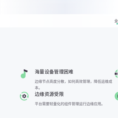
业
海量设备管理困难
边缘节点高度分散，如何高效管理，降低运维成
本。
边缘资源受限
平台需要轻量化的组件管理运行边缘应用。