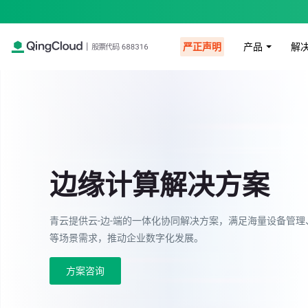
产品
解
严正声明
边缘计算解决方案
青云提供云-边-端的一体化协同解决方案，满足海量设备管
等场景需求，推动企业数字化发展。
方案咨询