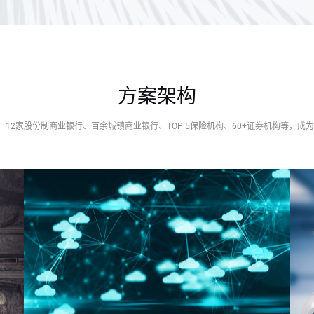
方案架构
、12家股份制商业银行、百余城镇商业银行、TOP 5保险机构、60+证券机构等，成