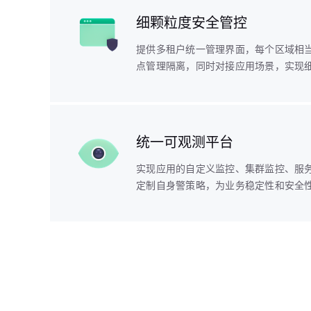
细颗粒度安全管控
提供多租户统一管理界面，每个区域相
点管理隔离，同时对接应用场景，实现
统一可观测平台
实现应用的自定义监控、集群监控、服
定制自身警策略，为业务稳定性和安全