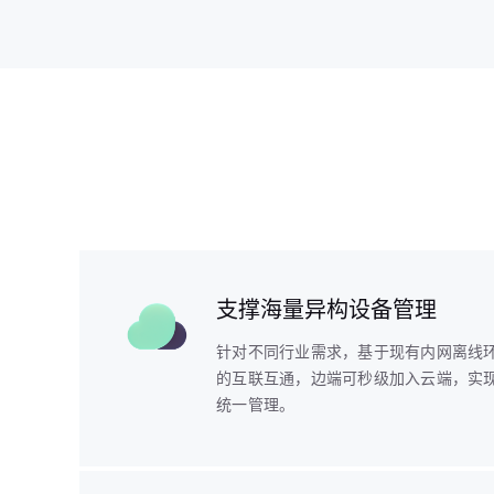
支撑海量异构设备管理
针对不同行业需求，基于现有内网离线环境
的互联互通，边端可秒级加入云端，实现海量
统一管理。