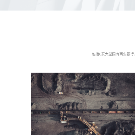
包括6家大型国有商业银行