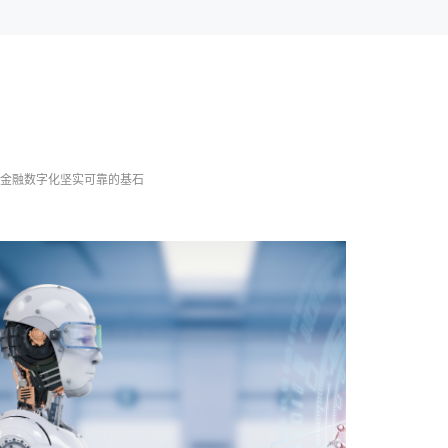
为金融数字化坚实可靠的基石