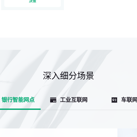
深入细分场景
银行智能网点
工业互联网
车联