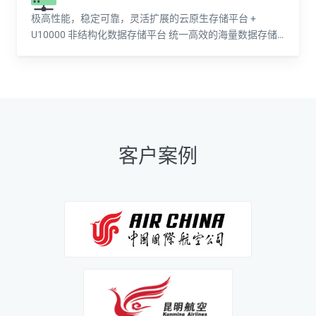
极高性能，稳定可靠，灵活扩展的云原生存储平台 +
U10000 非结构化数据存储平台 统一高效的海量数据存储
平台
客户案例