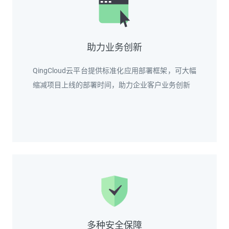
助力业务创新
QingCloud云平台提供标准化应用部署框架，可大幅
缩减项目上线的部署时间，助力企业客户业务创新
多种安全保障