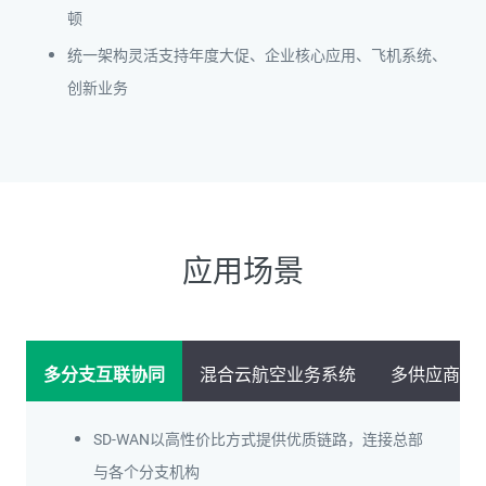
顿
统一架构灵活支持年度大促、企业核心应用、飞机系统、
创新业务
应用场景
多分支互联协同
混合云航空业务系统
多供应商协
SD-WAN以高性价比方式提供优质链路，连接总部
与各个分支机构