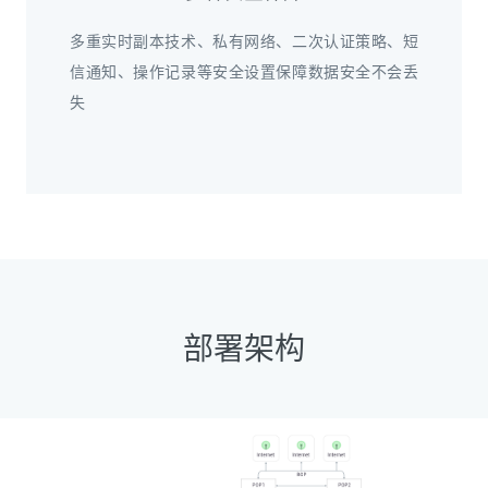
多重实时副本技术、私有网络、二次认证策略、短
信通知、操作记录等安全设置保障数据安全不会丢
失
部署架构