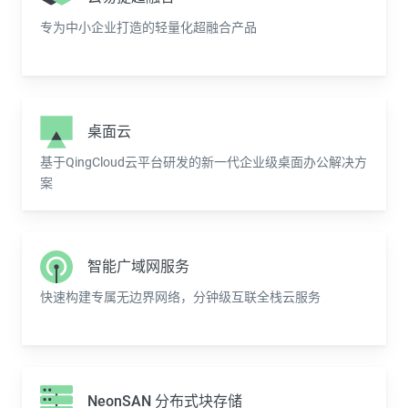
专为中小企业打造的轻量化超融合产品
桌面云
基于QingCloud云平台研发的新一代企业级桌面办公解决方
案
智能广域网服务
快速构建专属无边界网络，分钟级互联全栈云服务
NeonSAN 分布式块存储