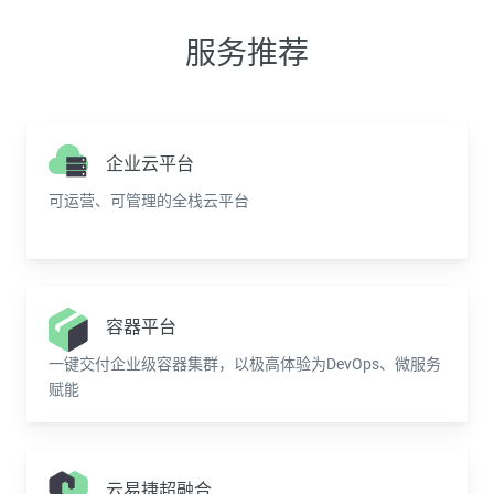
服务推荐
企业云平台
可运营、可管理的全栈云平台
容器平台
一键交付企业级容器集群，以极高体验为DevOps、微服务
赋能
云易捷超融合