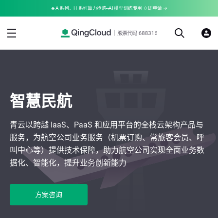
🔥A 系列、H 系列算力抢购--AI 模型训练专用 立即申请 →
智慧民航
青云以跨越 IaaS、PaaS 和应用平台的全栈云架构产品与
服务，为航空公司业务服务（机票订购、常旅客会员、呼
叫中心等）提供技术保障，助力航空公司实现全面业务数
据化、智能化，提升业务创新能力
方案咨询