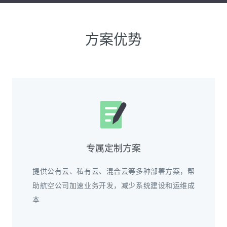
方案优势
专属定制方案
提供公有云、私有云、混合云等多种部署方案，帮
助航空公司加速业务开发，减少系统建设和运维成
本