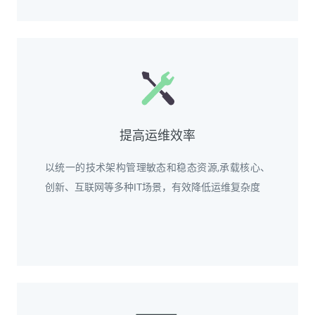
提高运维效率
以统一的技术架构管理敏态和稳态资源,承载核心、
创新、互联网等多种IT场景，有效降低运维复杂度