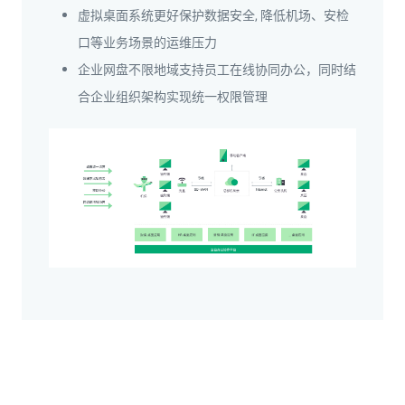
虚拟桌面系统更好保护数据安全, 降低机场、安检
口等业务场景的运维压力
企业网盘不限地域支持员工在线协同办公，同时结
合企业组织架构实现统一权限管理