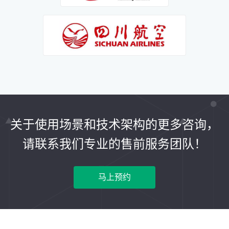
关于使用场景和技术架构的更多咨询，
请联系我们专业的售前服务团队！
马上预约