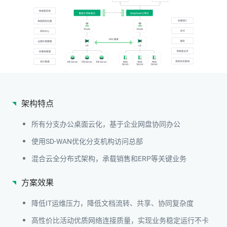
架构特点
所有分支办公桌面云化，基于企业网盘协同办公
使用SD-WAN优化分支机构访问总部
混合云全分布式架构，承载销售和ERP等关键业务
方案效果
降低IT运维压力，降低文档流转、共享、协同复杂度
高性价比活动优质网络连接质量，实现业务稳定运行不卡