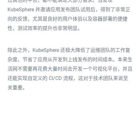
过其他的平台，都不能满足大部分需求。当发现
KubeSphere 并邀请应用发布团队试用后，得到了非常正
向的反馈，尤其是良好的用户体验以及容器部署的便捷
性，测试效率的提升也非常明显。
除此之外，KubeSphere 还极大降低了运维团队的工作复
杂度，节省了应用从开发到上线发布的时间成本。本来生
活网不需要再花费大量时间去开发一个可视化平台，并且
还能实现自定义的 CI/CD 流程，这对于技术团队来说至
关重要。