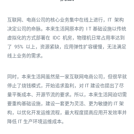
互联网、电商公司的核心业务集中在线上进行，IT 架构
决定公司的命脉。本来生活网原本的 I T 基础设施以传统
虚拟化的方式部署在 IDC 机房，物理机日常占用率达到
了 95% 以上，资源紧缺，应用弹性扩容缓慢，无法满足
线上业务的需求。
同时，本来生活网虽然是一家互联网电商公司，但很早就
停止了烧钱模式，开始追求盈利，对 IT 建设也提出了尽
量平衡成本、开源节流的要求。所以，本来生活网迫切需
要重构基础设施，建设一套更为灵活、更为敏捷的 IT 架
构，以优化开发运维流程，最大程度提高应用开发效率并
降低 IT 生产环境运维成本。