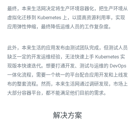
最终，本来生活网决定将生产环境容器化，把生产环境从
虚拟化迁移到 Kubernetes 上，以提高资源利用率，实现
应用弹性伸缩，最终降低运维人员的工作复杂度。
此外，本来生活的应用发布由测试团队完成，但测试人员
缺乏一定的开发运维经验，无法快速上手 Kubernetes 实
现版本快速迭代。想要打通开发、测试与运维的 DevOps
一体化流程，需要一个统一的平台配合应用开发和上线发
布的整套流程。然而，本来生活网通过调研发现，市场上
大部分容器平台，都不能满足他们目前的需求。
解决方案