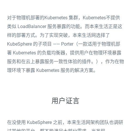
对于物理机部署的Kubernetes 集群，Kubernetes不提供
类似 LoadBalancer 服务暴露的功能。而本来生活正是这
样的部署方式。为了实现突破，本来生活网选择了
KubeSphere 的子项目 —— Porter（一款适用于物理机部
署 Kubernetes 的负载均衡器，提供用户在物理环境暴露
服务和在云上暴露服务一致性体验的插件。），作为在物
理环境下暴露 Kubernetes 服务的解决方案。
用户证言
在没使用 KubeSphere 之前，本来生活网架构团队也调研