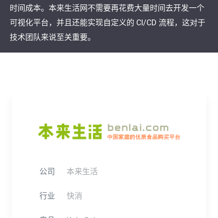
时间成本。本来生活网不需要再花费大量时间去开发一个
可视化平台，并且还能实现自定义的 CI/CD 流程，这对于
技术团队来说至关重要。
公司
本来生活
行业
快消