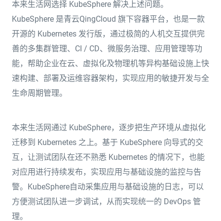
本来生活网选择 KubeSphere 解决上述问题。
KubeSphere 是青云QingCloud 旗下容器平台，也是一款
开源的 Kubernetes 发行版，通过极简的人机交互提供完
善的多集群管理、CI / CD、微服务治理、应用管理等功
能，帮助企业在云、虚拟化及物理机等异构基础设施上快
速构建、部署及运维容器架构，实现应用的敏捷开发与全
生命周期管理。
本来生活网通过 KubeSphere，逐步把生产环境从虚拟化
迁移到 Kubernetes 之上。基于 KubeSphere 向导式的交
互，让测试团队在还不熟悉 Kubernetes 的情况下，也能
对应用进行持续发布，实现应用与基础设施的监控与告
警。KubeSphere自动采集应用与基础设施的日志，可以
方便测试团队进一步调试，从而实现统一的 DevOps 管
理。