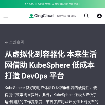
🔥A 系列、H 系列算力抢购--AI 模型训练专用 立即申请 →
← 全部案例
从虚拟化到容器化 本来生活
网借助 KubeSphere 低成本
打造 DevOps 平台
KubeSphere 良好的用户体验以及容器部署的便捷性，使
得测试效率明显提升。此外，KubeSphere 还极大降低了
运维团队的工作复杂度，节省了应用从开发到上线发布的