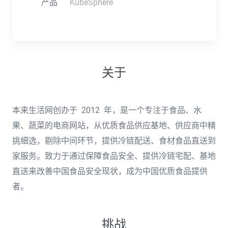
产品
KubeSphere
关于
本来生活网创办于 2012 年，是一个专注于食品、水
果、蔬菜的电商网站，从优质食品供应基地、供应商中精
挑细选，剔除中间环节，提供冷链配送、食材食品直送到
家服务。致力于通过保障食品安全、提供冷链宅配、基地
直送来改善中国食品安全现状，成为中国优质食品提供
者。
挑战