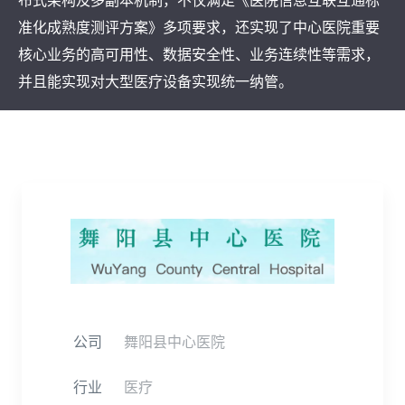
布式架构及多副本机制，不仅满足《医院信息互联互通标
准化成熟度测评方案》多项要求，还实现了中心医院重要
核心业务的高可用性、数据安全性、业务连续性等需求，
并且能实现对大型医疗设备实现统一纳管。
公司
舞阳县中心医院
行业
医疗