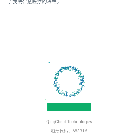
了我院智慧医疗的进程。
QingCloud Technologies
股票代码：688316