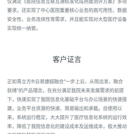
仅满足《医院信息互联互通标准化成熟度测评方案》多项
要求，还实现了中心医院重要核心业务的高可用性、数据
安全性、业务连续性等需求，并且能实现对大型医疗设备
实现统一纳管。
客户证言
正如青立方®云易捷超融合“一步上云，从简出发，融合
就绪”的产品理念，在充分满足我院未来发展需求的前提
下，快速实现了我院信息化基础平台与办公场景的快速搭
建，业务平台资源的快速、简易输出和承载。自使用以
来，系统运行稳定，大大提升了医疗信息化系统的运行效
率，降低了我院信息化的建设成本及运维成本，极大推动