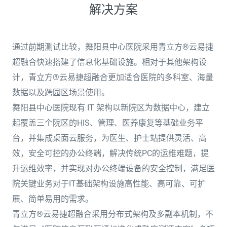
解决方案
通过前期测试比较，舞阳县中心医院采用青立方®云易捷
超融合快速搭建了信息化基础设施。相对于其他架构设
计，青立方®云易捷超融合更加适合医院的多科室、海量
数据以及跨园区场景使用。
舞阳县中心医院现有 IT 架构以新院区为数据中心，建立
起覆盖三个院区的HIS、管理、医养康复等基础业务平
台，并集成桌面云服务，为医生、护士站提供灵活、高
效，安全可控的办公终端，解决传统PC的运维难题，提
升运维效率，并实现对办公终端设备的安全控制，满足医
院关键业务对于IT基础架构设施高性能、高可靠、可扩
展、简单易用的需求。
青立方®云易捷超融合采用分布式架构及多副本机制，不