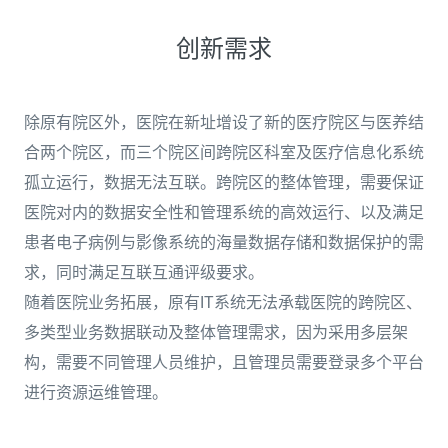
创新需求
除原有院区外，医院在新址增设了新的医疗院区与医养结
合两个院区，而三个院区间跨院区科室及医疗信息化系统
孤立运行，数据无法互联。跨院区的整体管理，需要保证
医院对内的数据安全性和管理系统的高效运行、以及满足
患者电子病例与影像系统的海量数据存储和数据保护的需
求，同时满足互联互通评级要求。
随着医院业务拓展，原有IT系统无法承载医院的跨院区、
多类型业务数据联动及整体管理需求，因为采用多层架
构，需要不同管理人员维护，且管理员需要登录多个平台
进行资源运维管理。