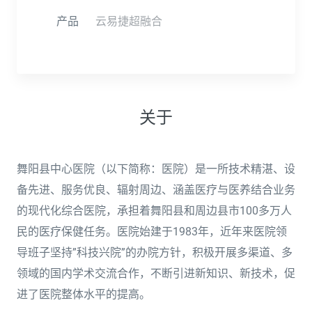
产品
云易捷超融合
关于
舞阳县中心医院（以下简称：医院）是一所技术精湛、设
备先进、服务优良、辐射周边、涵盖医疗与医养结合业务
的现代化综合医院，承担着舞阳县和周边县市100多万人
民的医疗保健任务。医院始建于1983年，近年来医院领
导班子坚持”科技兴院”的办院方针，积极开展多渠道、多
领域的国内学术交流合作，不断引进新知识、新技术，促
进了医院整体水平的提高。