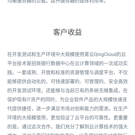
均衡服务器的负载，提升服务器的整体利用率。
客户收益
在开发测试和生产环境中大规模使用青云QingCloud的云
平台技术是招商银行数据中心在云计算领域的一次成功实
践。一套成熟、开放和标准的资源管理与调度平台，不仅
能够提供自动化的、可快速部署的、可管理的、安全高效
的开发测试环境，还能够与当前已有的系统无缝集成，在
保护现有IT资产的同时，为企业软件产品的大规模快速迭
代提供捷径，进一步满足市场对创新能力的需求。在生产
环境的大规模使用，更加验证了云平台的可靠性。更重要
的是，通过这次合作，我们充分了解到云计算技术的强大