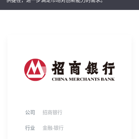
供捷径，进一步满足市场对创新能力的需求。
公司
招商银行
行业
金融-银行