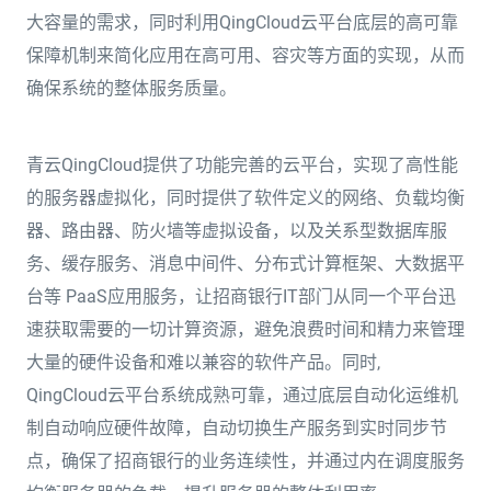
大容量的需求，同时利用QingCloud云平台底层的高可靠
保障机制来简化应用在高可用、容灾等方面的实现，从而
确保系统的整体服务质量。
青云QingCloud提供了功能完善的云平台，实现了高性能
的服务器虚拟化，同时提供了软件定义的网络、负载均衡
器、路由器、防火墙等虚拟设备，以及关系型数据库服
务、缓存服务、消息中间件、分布式计算框架、大数据平
台等 PaaS应用服务，让招商银行IT部门从同一个平台迅
速获取需要的一切计算资源，避免浪费时间和精力来管理
大量的硬件设备和难以兼容的软件产品。同时,
QingCloud云平台系统成熟可靠，通过底层自动化运维机
制自动响应硬件故障，自动切换生产服务到实时同步节
点，确保了招商银行的业务连续性，并通过内在调度服务