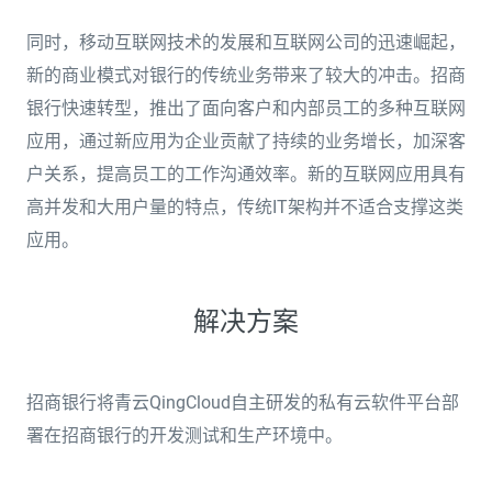
同时，移动互联网技术的发展和互联网公司的迅速崛起，
新的商业模式对银行的传统业务带来了较大的冲击。招商
银行快速转型，推出了面向客户和内部员工的多种互联网
应用，通过新应用为企业贡献了持续的业务增长，加深客
户关系，提高员工的工作沟通效率。新的互联网应用具有
高并发和大用户量的特点，传统IT架构并不适合支撑这类
应用。
解决方案
招商银行将青云QingCloud自主研发的私有云软件平台部
署在招商银行的开发测试和生产环境中。