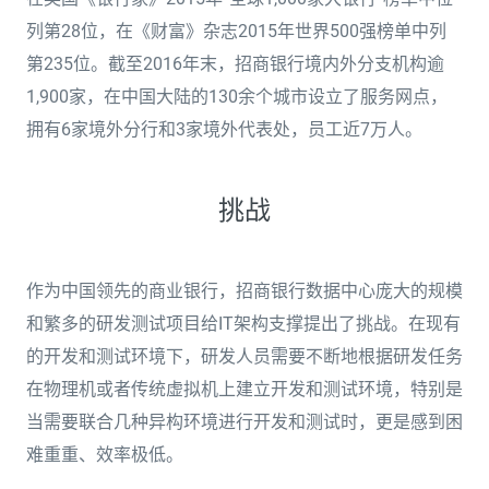
列第28位，在《财富》杂志2015年世界500强榜单中列
第235位。截至2016年末，招商银行境内外分支机构逾
1,900家，在中国大陆的130余个城市设立了服务网点，
拥有6家境外分行和3家境外代表处，员工近7万人。
挑战
作为中国领先的商业银行，招商银行数据中心庞大的规模
和繁多的研发测试项目给IT架构支撑提出了挑战。在现有
的开发和测试环境下，研发人员需要不断地根据研发任务
在物理机或者传统虚拟机上建立开发和测试环境，特别是
当需要联合几种异构环境进行开发和测试时，更是感到困
难重重、效率极低。