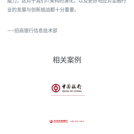
威力，这对于我们IT架构的演化，以及更好地应对金融行
业的发展与创新挑战都十分重要。
——招商银行信息技术部
相关案例