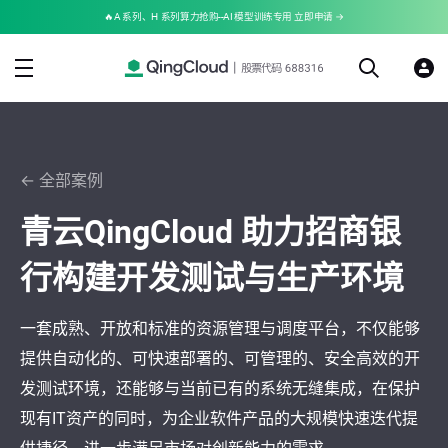
🔥A 系列、H 系列算力抢购--AI 模型训练专用 立即申请 →
← 全部案例
青云QingCloud 助力招商银
行构建开发测试与生产环境
一套成熟、开放和标准的资源管理与调度平台，不仅能够
提供自动化的、可快速部署的、可管理的、安全高效的开
发测试环境，还能够与当前已有的系统无缝集成，在保护
现有IT资产的同时，为企业软件产品的大规模快速迭代提