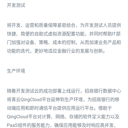
开发测试
将开发、运营和质量保障紧密结合，为开发测试人员提供
快捷、简便的自助式虚拟资源配置功能，并同时帮助IT部
门加强对设备、策略、成本的控制，从而加速业务产品和
功能的迭代，更好地适应金融行业的发展与创新。
生产环境
随着开发测试云的成功部署上线运行，招商银行数据中心
将青云QingCloud平台延伸到生产环境，为招商银行的移
动端应用和即时通信平台提供应用运行平台。借助于
QingCloud平台对计算、网络、存储的软件定义能力以及
PaaS组件的服务能力，确保应用能够及时响应高并发、