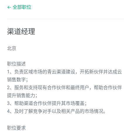
← 全部职位
渠道经理
北京
职位描述
1、负责区域市场的青云渠道建设，开拓新伙伴并达成云
销售数字；
2、服务和支持现有合作伙伴和最终用户，帮助合作伙伴
提升销售能力；
3、帮助渠道合作伙伴提升其市场覆盖；
4、及时了解竞争对手以及相关产品的市场情况。
职位要求