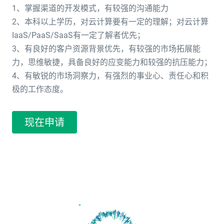
1、掌握渠道的开发模式，有较强的沟通能力
2、本科以上学历，对云计算要有一定的理解；对云计算
IaaS/PaaS/SaaS有一定了解者优先；
3、有良好的客户资源背景优先，有较强的市场拓展能
力，思维敏捷，具备良好的应变能力和较强的抗压能力；
4、有敏锐的市场洞察力，有强烈的事业心、责任心和积
极的工作态度。
现在申请