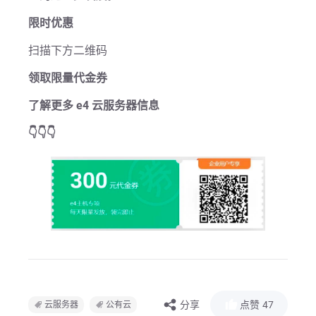
限时优惠
扫描下方二维码
领取限量代金券
了解更多 e4 云服务器信息
👇👇👇
分享
点赞
47
云服务器
公有云