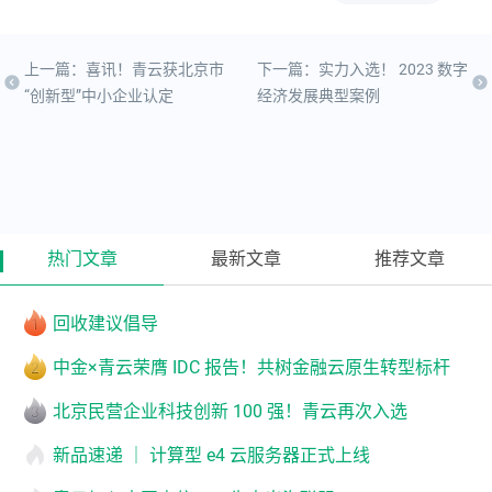
上一篇：喜讯！青云获北京市
下一篇：实力入选！ 2023 数字
“创新型”中小企业认定
经济发展典型案例
热门文章
最新文章
推荐文章
回收建议倡导
中金×青云荣膺 IDC 报告！共树金融云原生转型标杆
北京民营企业科技创新 100 强！青云再次入选
新品速递 ｜ 计算型 e4 云服务器正式上线