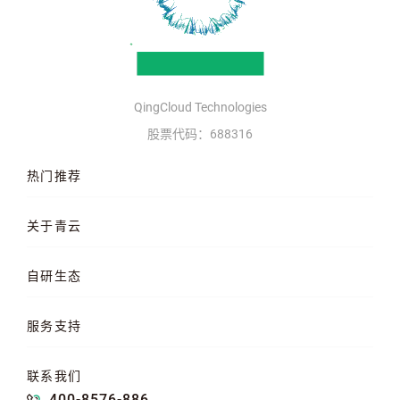
QingCloud Technologies
股票代码：688316
热门推荐
云服务器
AI 算力云
高性能计算
关于青云
QKE 容器引擎
GPU 云服务器
对象存储
企业介绍
企业动态
产品动态
自研生态
品牌理念
客户案例
加入我们
混合云
云平台
KubeSphere 容器
服务支持
云易捷
NeonSAN 块存储
U10000 存储
文档中心
知行学院
工单管理
联系我们
API 中心
SDK 文档
公益支持
400-8576-886