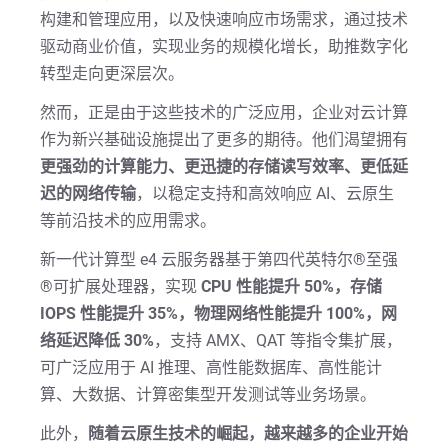
构建和管理应用，以及快速响应市场需求，通过技术
驱动商业价值，实现业务的规模化增长，助推数字化
转型走向更深层次。
然而，正是由于这些技术的广泛应用，企业对云计算
作为新兴基础设施提出了更多的期待。他们渴望拥有
更强劲的计算能力、更迅捷的存储读写效率、更低延
迟的网络传输
，以稳定支持和高效响应 AI、云原生
等前沿技术的应用需求。
新一代计算型 e4 云服务器基于第四代英特尔®至强
®可扩展处理器，实现
CPU 性能提升 50%，存储
IOPS 性能提升 35%，物理网络性能提升 100%，网
络延迟降低 30%
，支持 AMX、QAT 等指令集扩展，
可广泛应用于 AI 推理、高性能数据库、高性能计
算、大数据、计算密集型开发测试等业务场景。
此外，
随着云原生技术的崛起，越来越多的企业开始