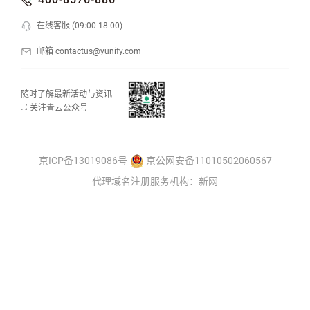
在线客服 (09:00-18:00)
邮箱 contactus@yunify.com
随时了解最新活动与资讯
关注青云公众号
京ICP备13019086号
京公网安备11010502060567
代理域名注册服务机构：新网