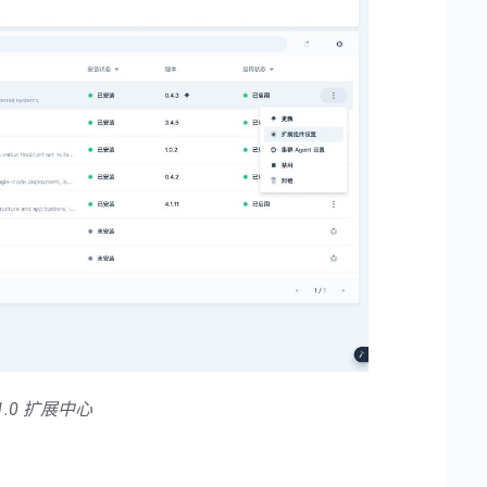
.1.0 扩展中心