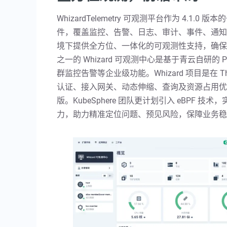
WhizardTelemetry 可观测平台作为 4.1
件，覆盖监控、告警、日志、审计、事件、通知
境下提供全方位、一体化的可观测性支持，确保
之一的 Whizard 可观测中心是基于青云自研的 Pr
群监控告警等企业级功能。Whizard 项目是在 T
认证、接入网关、动态伸缩、查询及资源占用优化等
版。KubeSphere 团队更计划引入 eBPF
力，助力精准定位问题、预见风险，保障业务稳