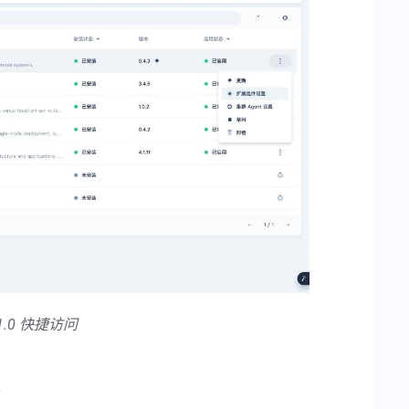
.1.0 快捷访问