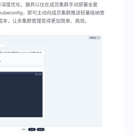
纳管方式进行深度优化，摒弃以往在成员集群手动部署全套
 kubeconfig，即可主动向成员集群推送轻量级纳管
力成本，让多集群管理变得更加简单、高效。