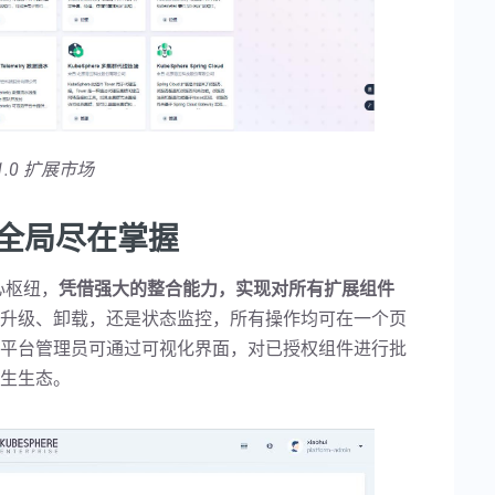
.1.0 扩展市场
，全局尽在掌握
核心枢纽，
凭借强大的整合能力，实现对所有扩展组件
升级、卸载，还是状态监控，所有操作均可在一个页
平台管理员可通过可视化界面，对已授权组件进行批
生生态。