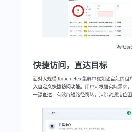
Whiz
快捷访问，直达目标
面对大规模 Kubernetes 集群中犹如迷宫般
入自定义快捷访问功能
。用户可根据实际需求，
一键直达，有效缩短路径跳转，消除资源定位困