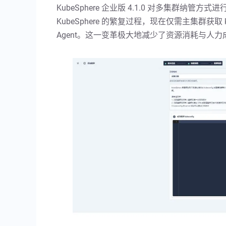
KubeSphere 企业版 4.1.0 对多集群
KubeSphere 的繁复过程，现在仅需主集群获取
Agent。这一变革极大地减少了资源消耗与人