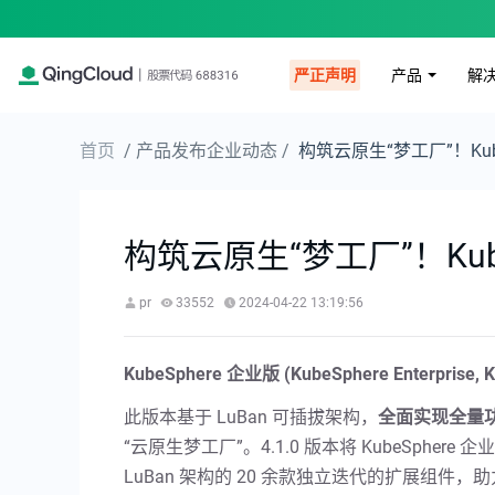
产品
解
严正声明
首页
/ 产品发布企业动态 /
构筑云原生“梦工厂”！KubeS
构筑云原生“梦工厂”！KubeS
pr
33552
2024-04-22 13:19:56
KubeSphere 企业版 (KubeSphere Enterprise,
此版本基于 LuBan 可插拔架构，
全面实现全量
“云原生梦工厂”。4.1.0 版本将 KubeSphere 
LuBan 架构的 20 余款独立迭代的扩展组