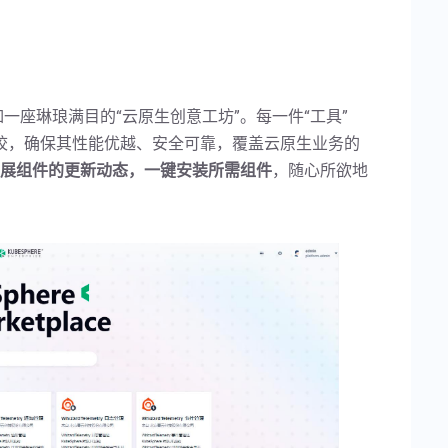
场，犹如一座琳琅满目的“云原生创意工坊”。每一件“工具”
校，确保其性能优越、安全可靠，覆盖云原生业务的
展组件的更新动态，一键安装所需组件
，随心所欲地