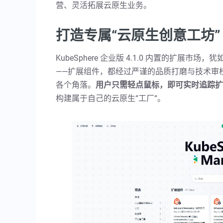
营、灵活拓展云原生业务。
打造专属“云原生创意工坊”
KubeSphere 企业版 4.1.0 内置的扩展市
——扩展组件，都经过严谨的品质打磨与技术审
各个角落。
用户只需轻点鼠标，即可实时追踪扩
构建属于自己的云原生“工厂“。