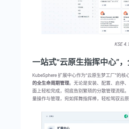
KSE 4
一站式“云原生指挥中心”
KubeSphere 扩展中心作为“云原生梦工厂”的
的全生命周期管理
。无论是安装、配置、启停、
面上轻松完成，彻底告别繁琐的分散管理流程。
量操作与管理，宛如挥舞指挥棒，轻松驾驭云原