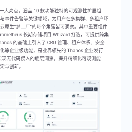
.0 版本的一大亮点，涵盖 10 款功能独特的可观测性扩展组
与事件告警等关键领域，为用户在多集群、多租户环
云原生“梦工厂”的每个角落皆可洞察。其中重要组件
ometheus 长期存储项目 Whizard 打造，可提供跨集
hanos 的基础上引入了 CRD 管理、租户体系、安全
企业级功能，是业界领先的 Thanos 企业发行
 技术，实现无代码侵入的底层洞察，提升精细化可观测能
定与创新。