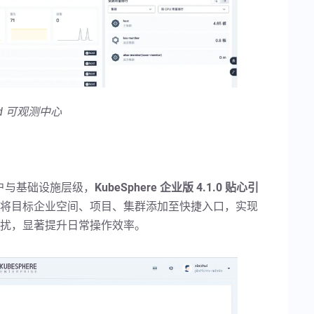
ard 可观测中心
的租户与基础设施层级，
KubeSphere 企业版 4.1.0 贴心引
将目标企业空间、项目、集群添加至快捷入口，实现
扰，显著提升日常操作效率。