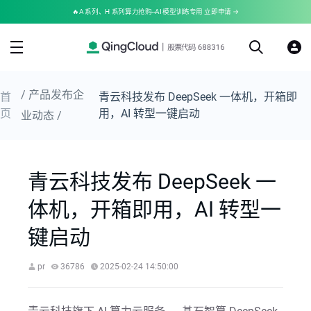
🔥A 系列、H 系列算力抢购--AI 模型训练专用 立即申请 →
/ 产品发布企
首
青云科技发布 DeepSeek 一体机，开箱即
页
用，AI 转型一键启动
业动态 /
青云科技发布 DeepSeek 一
体机，开箱即用，AI 转型一
键启动
pr
36786
2025-02-24 14:50:00