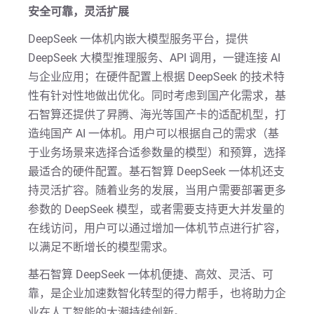
安全可靠，灵活扩展
DeepSeek 一体机内嵌大模型服务平台，提供
DeepSeek 大模型推理服务、API 调用，一键连接 AI
与企业应用；在硬件配置上根据 DeepSeek 的技术特
性有针对性地做出优化。同时考虑到国产化需求，基
石智算还提供了昇腾、海光等国产卡的适配机型，打
造纯国产 AI 一体机。用户可以根据自己的需求（基
于业务场景来选择合适参数量的模型）和预算，选择
最适合的硬件配置。基石智算 DeepSeek 一体机还支
持灵活扩容。随着业务的发展，当用户需要部署更多
参数的 DeepSeek 模型，或者需要支持更大并发量的
在线访问，用户可以通过增加一体机节点进行扩容，
以满足不断增长的模型需求。
基石智算 DeepSeek 一体机便捷、高效、灵活、可
靠，是企业加速数智化转型的得力帮手，也将助力企
业在人工智能的大潮持续创新。