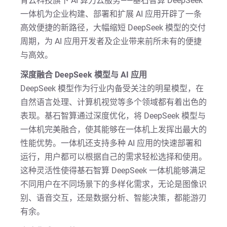
青云科技旗下 AI 算力云服务——基石智算 DeepSeek
一体机为企业构建、部署和扩展 AI 应用开辟了一条
高效便捷的新路径，大幅缩短 DeepSeek 模型的交付
周期，为 AI 应用开发者及企业带来前所未有的便捷
与高效。
深度融合 DeepSeek 模型与 AI 应用
DeepSeek 模型作为行业内备受关注的明星模型，在
自然语言处理、计算机视觉等多个领域都有着出色的
表现。基石智算通过深度优化，将 DeepSeek 模型与
一体机完美融合，使其能够在一体机上发挥出最大的
性能优势。一体机还支持多种 AI 应用的快速部署和
运行，用户都可以根据自己的需求轻松选择和使用。
这种灵活性使得基石智算 DeepSeek 一体机能够满足
不同用户在不同场景下的多样化需求，无论是图像识
别、语音交互，还是数据分析、智能决策，都能游刃
有余。