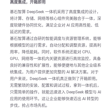
高度集成，开箱即用
基石智算 DeepSeek 一体机采用了高度集成的设计，
将计算、存储、网络等核心组件完美融合于一体，深
度软硬件协同优化，满足企业对 AI 应用高性能、低
延迟的需求。
基石智算通过自研的智能调度与资源管理系统，能够
根据模型的运行需求，自动分配和调整资源，提高利
用率，降低能耗。同时，软件系统还能对 CPU、
GPU、网络等一体机内关键资源进行高效监控，具备
良好的兼容性和扩展性，能够便捷地与其他企业级系
统集成，为用户提供更加完整的 AI 解决方案。对于
用户来说，DeepSeek 一体机真正做到了开箱即用。
无需繁琐的安装、配置和调试过程，拿到一体机后，
只需简单的操作，就能迅速进入 DeepSeek 模型与 AI
应用的使用环节。这让企业能够快速迈出 AI 转型的
步伐，抢占市场先机。