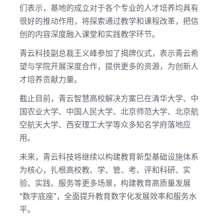
们表示，基地的成立对于各个专业的人才培养均具有
很好的推动作用，将探索通过教学和课程改革，把信
创的内容深度融入课堂和实践教学环节。
青云科技副总裁王义峰参加了揭牌仪式，表示青云希
望与学院开展深度合作，提供更多的资源，为创新人
才培养贡献力量。
截止目前，青云智慧高校解决方案已在清华大学、中
国农业大学、中国人民大学、北京师范大学、北京航
空航天大学、西安理工大学等众多知名学府落地应
用。
未来，青云科技将继续以构建教育新型基础设施体系
为核心，扎根高校教、学、管、考、评和科研、实
验、实践、服务等更多场景，构建教育高质量发展
“数字底座”，全面提升教育数字化发展效率和服务水
平。