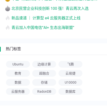
北京民营企业科技创新 100 强！青云再次入选
新品速递 ｜ 计算型 e4 云服务器正式上线
青云加入中国电信“AI+ 生态出海联盟”
热门标签
Ubuntu
边缘计算
飞腾
教育
超融合
云易捷
数据
存储
U10000
云服务器
RadonDB
数据库