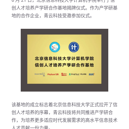
6 月 21 日，北京信息科技大学计算机学院举行了信
创人才培养产学研合作基地揭牌仪式。作为产学研基
地的合作企业，青云科技受邀参加仪式。
该基地的成立标志着北京信息科技大学正式拉开了信
创人才培养的序幕，青云科技将共同推进产学研合
作，为培养更多适应时代发展需求的高水平信息技术
人才贡献一份力量。