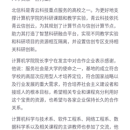
北信科是青云科技重点服务的高校之一。为更好地支
撑计算机学院的科研课题和教学实验，青云科技依托
青云信创云，为其规划了计算节点与信创计算节点，
助力其打造了智慧科研融合平台，实现不同教学实验
和科研项目的资源相互隔离，并设置信创专区支持相
关科研创新。
计算机学院院长李宁在发言中对合作企业表示感谢，
他说：服务社会是大学的使命之一，基地的成立符合
学校的高层次应用型人才培养定位，符合国家战略以
及行业发展的重大需求，符合培养社会主义建设者和
接班人的根本目标，希望相关专业和课程充分利用好
这个宝贵的资源，也希望与各家企业保持长久的合作
关系。
计算机科学与技术系、软件工程系、网络工程系、数
据科学系以及相关课程的主讲教师也参加了交流，他