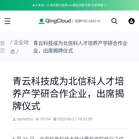
🔥A 系列、H 系列算力抢购--AI 模型训练专用 立即申请 →
/ 企业动
首
青云科技成为北信科人才培养产学研合作企
页
业，出席揭牌仪式
态 /
青云科技成为北信科人才培
养产学研合作企业，出席揭
牌仪式
vaynezhu
19104
2023-06-21 16:33:00