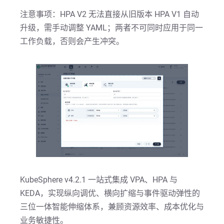
注意事项：HPA V2 无法直接从旧版本 HPA V1 自动
升级，需手动调整 YAML；两者不可同时应用于同一
工作负载，否则会产生冲突。
KubeSphere v4.2.1 一站式集成 VPA、HPA 与
KEDA，实现纵向调优、横向扩缩与事件驱动弹性的
三位一体智能伸缩体系，兼顾资源效率、成本优化与
业务敏捷性。