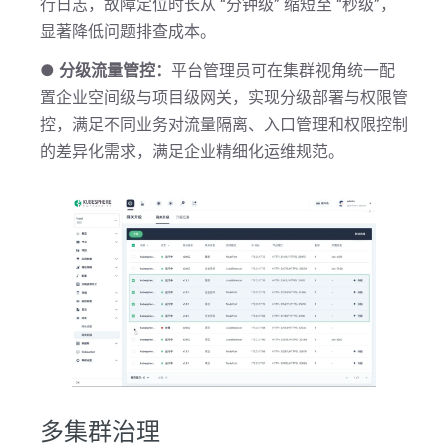
行日志，故障定位时长从 “分钟级” 缩短至 “秒级”，
显著降低问题排查成本。
● 分级流量管控：
平台管理员可在集群视角统一配
置企业空间级与项目级网关，实现分级部署与权限管
控，满足不同业务对流量隔离、入口管理和权限控制
的差异化需求，满足企业精细化运维规范。
多集群治理