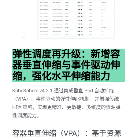
弹性调度再升级：新增容
器垂直伸缩与事件驱动伸
缩，强化水平伸缩能力
KubeSphere v4.2.1 通过集成垂直 Pod 自动扩缩
（VPA）、事件驱动的弹性伸缩机制，并增强传统
HPA 策略，实现更精准、更敏捷、多维度的资源弹
性调度能力。
容器垂直伸缩（VPA）：基于资源