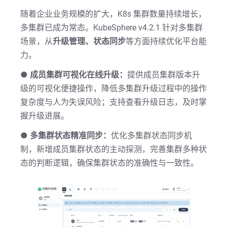
随着企业业务规模的扩大，K8s 集群数量持续增长，
多集群已成为常态。KubeSphere v4.2.1 针对多集群
场景，从
升级管理、状态同步
等方面持续优化平台能
力。
● 成员集群可视化在线升级：
提供成员集群版本升
级的可视化便捷操作，降低多集群升级过程中的操作
复杂度与人为失误风险；支持查看升级日志，及时掌
握升级进展。
● 多集群状态精准同步：
优化多集群状态同步机
制，新增成员集群状态的主动探测，完善集群多种状
态的判断逻辑，确保集群状态的准确性与一致性。