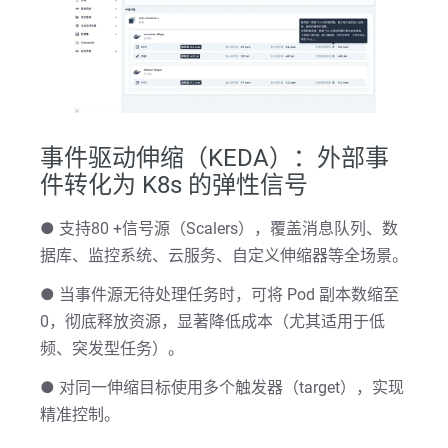
事件驱动伸缩（KEDA）：外部事
件转化为 K8s 的弹性信号
● 支持80 +信号源（Scalers），覆盖消息队列、数
据库、监控系统、云服务、自定义伸缩器等全场景。
● 当事件源无待处理任务时，可将 Pod 副本数缩至
0，彻底释放资源，显著降低成本（尤其适用于低
频、突发型任务）。
● 对同一伸缩目标使用多个触发器（target），实现
精准控制。