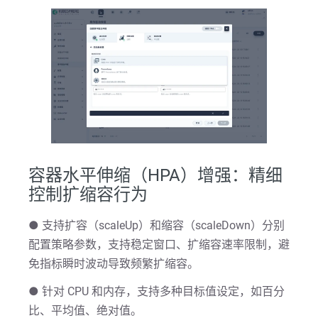
容器水平伸缩（HPA）增强：精细
控制扩缩容行为
● 支持扩容（scaleUp）和缩容（scaleDown）分别
配置策略参数，支持稳定窗口、扩缩容速率限制，避
免指标瞬时波动导致频繁扩缩容。
● 针对 CPU 和内存，支持多种目标值设定，如百分
比、平均值、绝对值。