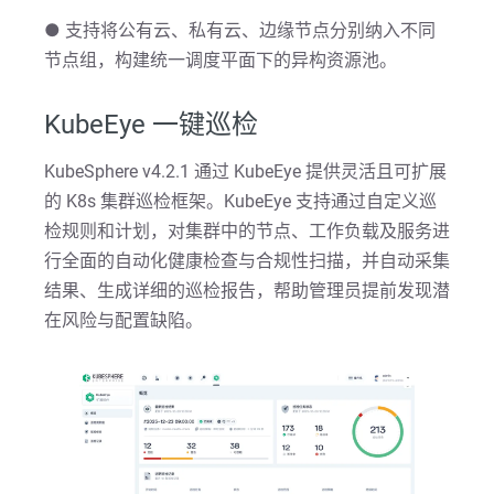
● 支持将公有云、私有云、边缘节点分别纳入不同
节点组，构建统一调度平面下的异构资源池。
KubeEye 一键巡检
KubeSphere v4.2.1 通过 KubeEye 提供灵活且可扩展
的 K8s 集群巡检框架。KubeEye 支持通过自定义巡
检规则和计划，对集群中的节点、工作负载及服务进
行全面的自动化健康检查与合规性扫描，并自动采集
结果、生成详细的巡检报告，帮助管理员提前发现潜
在风险与配置缺陷。