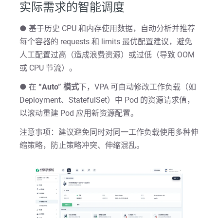
实际需求的智能调度
● 基于历史 CPU 和内存使用数据，自动分析并推荐
每个容器的 requests 和 limits 最优配置建议，避免
人工配置过高（造成浪费资源）或过低（导致 OOM
或 CPU 节流）。
● 在
“Auto” 模式
下，VPA 可自动修改工作负载（如
Deployment、StatefulSet）中 Pod 的资源请求值，
以滚动重建 Pod 应用新资源配置。
注意事项：建议避免同时对同一工作负载使用多种伸
缩策略，防止策略冲突、伸缩混乱。