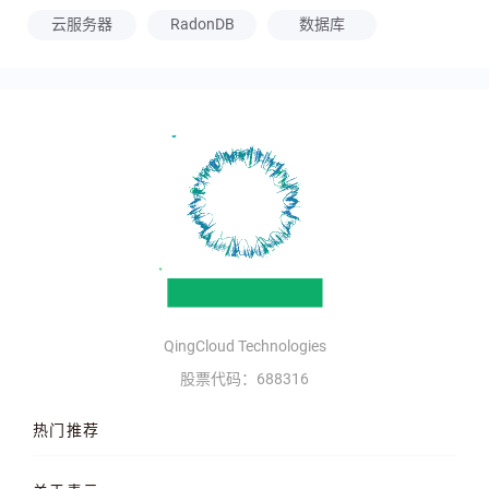
云服务器
RadonDB
数据库
QingCloud Technologies
股票代码：688316
热门推荐
云服务器
AI 算力云
高性能计算