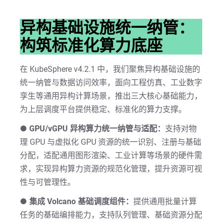
异构基础设施统一纳管：
构筑标准化算力底座
在 KubeSphere v4.2.1 中，我们聚焦异构基础设施的
统一纳管与数据访问效率，面向工程仿真、工业数字
孪生等通用异构计算场景，推出三大核心基础能力，
为上层调度平台提供稳定、标准化的算力支撑。
● GPU/vGPU 异构算力统一纳管与适配：
支持对物
理 GPU 与虚拟化 GPU 资源的统一识别、注册与基础
分配，适配通用图形渲染、工业计算等场景的硬件需
求，实现异构算力资源的规范化管理，提升资源可视
性与可管理性。
● 集成 Volcano 基础调度组件：
提供通用批量计算
任务的基础编排能力，支持队列管理、基础资源分配