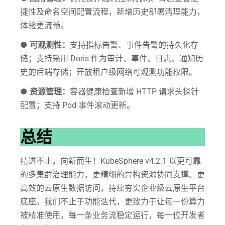
捷性及命名空间配置流程，新增历史部署清理能力，
体验更流畅。
● 可观测性：
支持指标告警、事件告警的持久化存
储；支持采用 Doris 作为审计、事件、日志、通知历
史的后端存储；开放租户级网络可观测功能权限。
● 资源管理：
容器健康检查新增 HTTP 请求头探针
配置；支持 Pod 事件滚动更新。
总结
精进不止，向新而生！KubeSphere v4.2.1 以更可靠
的多集群治理能力，更精细的异构资源协同支撑、更
高效的云原生数据访问，持续夯实企业级云原生平台
底座。我们不止于功能迭代，更致力于让每一份算力
被精准使用，每一条业务流稳定运行，每一位开发者