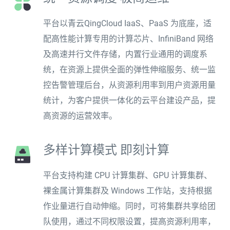
平台以青云QingCloud IaaS、PaaS 为底座，适
配高性能计算专用的计算芯片、InfiniBand 网络
及高速并行文件存储，内置行业通用的调度系
统，在资源上提供全面的弹性伸缩服务、统一监
控告警管理后台，从资源利用率到用户资源用量
统计，为客户提供一体化的云平台建设产品，提
高资源的运营效率。
多样计算模式 即刻计算
平台支持构建 CPU 计算集群、GPU 计算集群、
裸金属计算集群及 Windows 工作站，支持根据
作业量进行自动伸缩。同时，可将集群共享给团
队使用，通过不同权限设置，提高资源利用率，