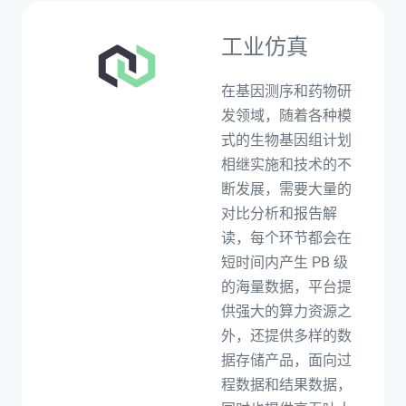
工业仿真
在基因测序和药物研
发领域，随着各种模
式的生物基因组计划
相继实施和技术的不
断发展，需要大量的
对比分析和报告解
读，每个环节都会在
短时间内产生 PB 级
的海量数据，平台提
供强大的算力资源之
外，还提供多样的数
据存储产品，面向过
程数据和结果数据，