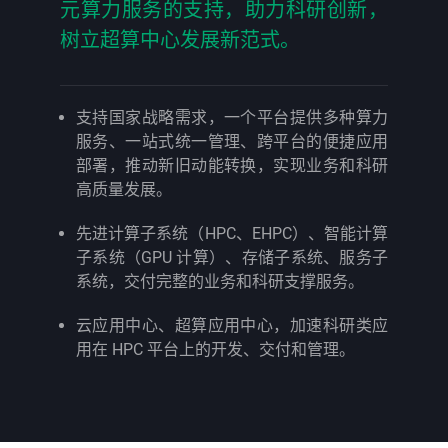
元算力服务的支持，助力科研创新，
树立超算中心发展新范式。
支持国家战略需求，一个平台提供多种算力
服务、一站式统一管理、跨平台的便捷应用
部署，推动新旧动能转换，实现业务和科研
高质量发展。
先进计算子系统（HPC、EHPC）、智能计算
子系统（GPU 计算）、存储子系统、服务子
系统，交付完整的业务和科研支撑服务。
云应用中心、超算应用中心，加速科研类应
用在 HPC 平台上的开发、交付和管理。