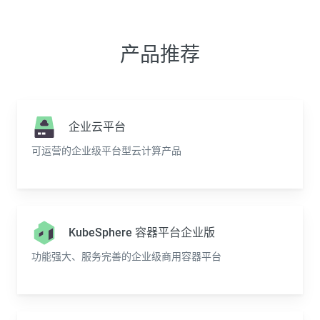
产品推荐
企业云平台
可运营的企业级平台型云计算产品
KubeSphere 容器平台企业版
功能强大、服务完善的企业级商用容器平台