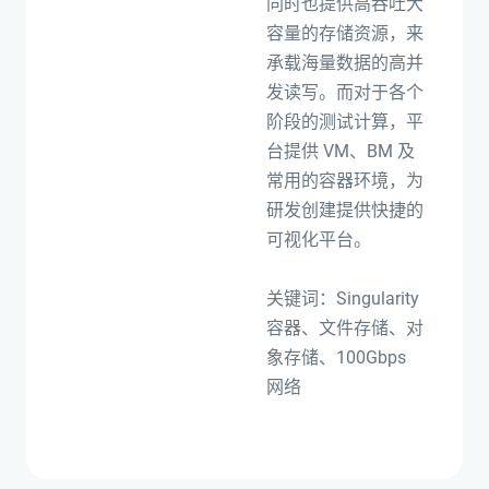
同时也提供高吞吐大
容量的存储资源，来
承载海量数据的高并
发读写。而对于各个
阶段的测试计算，平
台提供 VM、BM 及
常用的容器环境，为
研发创建提供快捷的
可视化平台。
关键词：Singularity
容器、文件存储、对
象存储、100Gbps
网络