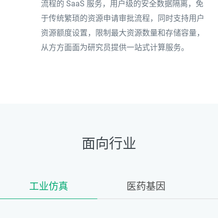
流程的 SaaS 服务，用户级的安全数据隔离，免
于传统繁琐的资源申请审批流程，同时支持用户
资源额度设置，限制最大资源数量和存储容量，
从方方面面为研究员提供一站式计算服务。
面向行业
工业仿真
医药基因