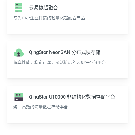
云易捷超融合
专为中小企业打造的轻量化超融合产品
QingStor NeonSAN 分布式块存储
超卓性能，稳定可靠，灵活扩展的云原生存储平台
QingStor U10000 非结构化数据存储平台
统一高效的海量数据存储平台