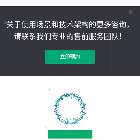
关于使用场景和技术架构的更多咨询，
请联系我们专业的售前服务团队！
立即预约