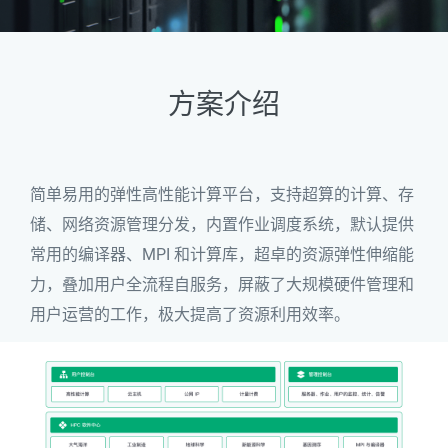
方案介绍
简单易用的弹性高性能计算平台，支持超算的计算、存
储、网络资源管理分发，内置作业调度系统，默认提供
常用的编译器、MPI 和计算库，超卓的资源弹性伸缩能
力，叠加用户全流程自服务，屏蔽了大规模硬件管理和
用户运营的工作，极大提高了资源利用效率。