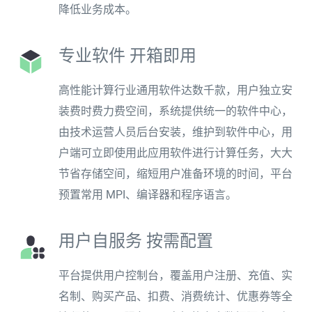
降低业务成本。
专业软件 开箱即用
高性能计算行业通用软件达数千款，用户独立安
装费时费力费空间，系统提供统一的软件中心，
由技术运营人员后台安装，维护到软件中心，用
户端可立即使用此应用软件进行计算任务，大大
节省存储空间，缩短用户准备环境的时间，平台
预置常用 MPI、编译器和程序语言。
用户自服务 按需配置
平台提供用户控制台，覆盖用户注册、充值、实
名制、购买产品、扣费、消费统计、优惠券等全