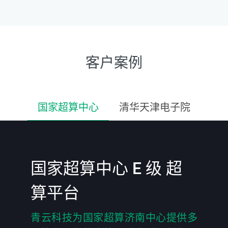
客户案例
国家超算中心
清华天津电子院
国家超算中心 E 级 超
算平台
青云科技为国家超算济南中心提供多