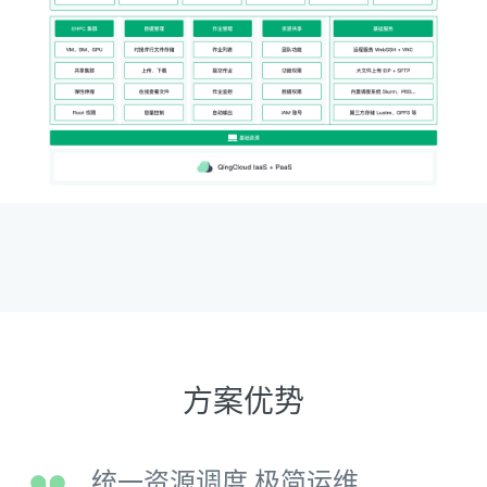
方案优势
统一资源调度 极简运维