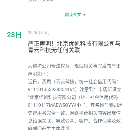
阅读全文 →
2026年05月
28日
严正声明！北京优帆科技有限公司与
青云科技无任何关联
为维护公司合法权益，现就相关事宜发布严正
声明如下：
近日，我司（青云科技，统一社会信用代码：
911101055938354164）注意到：市场新设立
“北京优帆科技有限公司（统一社会信用代码：
91110117MAEW5QYY44）”，其名称与我司历
史曾用名完全一致；网络平台相关内容出现信
息错误关联，导致公众、客户、合作伙伴及政
府部门产生主体混淆。