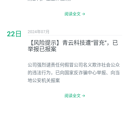
阅读全文 →
2024年07月
22日
【风险提示】青云科技遭“冒充”，已
举报已报案
公司强烈谴责任何假冒公司名义欺诈社会公众
的违法行为，已向国家反诈骗中心举报、向当
地公安机关报案
阅读全文 →