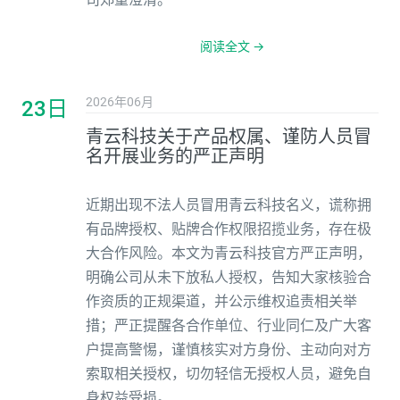
阅读全文 →
2026年06月
23日
青云科技关于产品权属、谨防人员冒
名开展业务的严正声明
近期出现不法人员冒用青云科技名义，谎称拥
有品牌授权、贴牌合作权限招揽业务，存在极
大合作风险。本文为青云科技官方严正声明，
明确公司从未下放私人授权，告知大家核验合
作资质的正规渠道，并公示维权追责相关举
措；严正提醒各合作单位、行业同仁及广大客
户提高警惕，谨慎核实对方身份、主动向对方
索取相关授权，切勿轻信无授权人员，避免自
身权益受损。