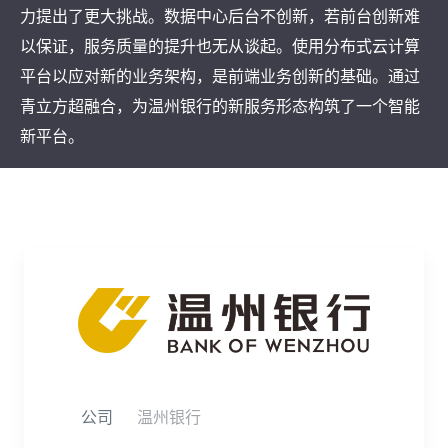
力提出了更大挑战。数据中心后台不创新，若前台创新难
以保证，服务质量的提升也无从谈起。使用分布式云计算
平台以应对新的业务架构，是前端业务创新的基础。通过
青立方超融合，为温州银行的新服务形态构筑了一个智能
新平台。
公司
温州银行