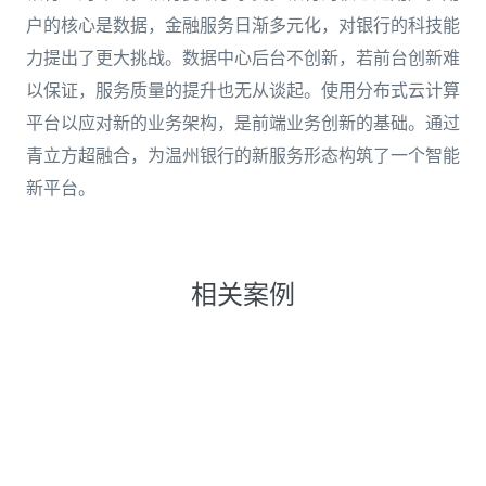
户的核心是数据，金融服务日渐多元化，对银行的科技能
力提出了更大挑战。数据中心后台不创新，若前台创新难
以保证，服务质量的提升也无从谈起。使用分布式云计算
平台以应对新的业务架构，是前端业务创新的基础。通过
青立方超融合，为温州银行的新服务形态构筑了一个智能
新平台。
相关案例