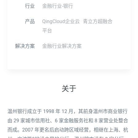
行业
金融行业-银行
产品
QingCloud企业云
青立方超融合
平台
解决方案
金融行业解决方案
关于
温州银行成立于 1998 年 12 月，其前身温州市商业银行
由 29 家城市信用社、6 家金融服务社和 8 家营业处整合
而成。2007 年更名后启动跨区域经营，相继在上海、杭