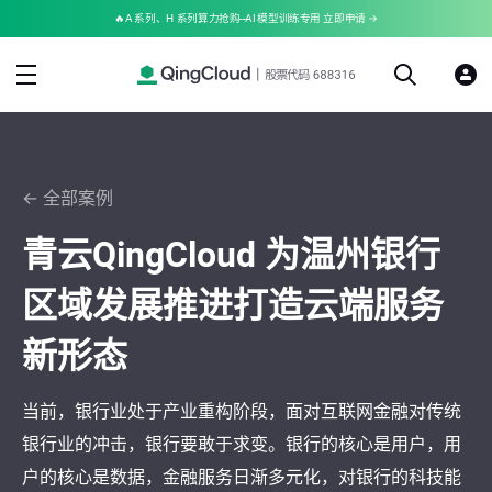
🔥A 系列、H 系列算力抢购--AI 模型训练专用 立即申请 →
← 全部案例
青云QingCloud 为温州银行
区域发展推进打造云端服务
新形态
当前，银行业处于产业重构阶段，面对互联网金融对传统
银行业的冲击，银行要敢于求变。银行的核心是用户，用
户的核心是数据，金融服务日渐多元化，对银行的科技能