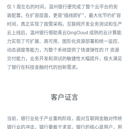
仅 1 周左右的时间，温州银行便完成了整个云平台的安
装配置。在扩容层面，更是“插线即扩”，最大化节约扩容
时间，真正实现了按需采购。互联网开发业务测试和生产
云上线后，温州银行借助青云QingCloud 成熟的云计算能
力实现了可扩展、高可用、图形化资源部署和统一监控、
动态调度等能力，为整个系统提供了快速弹性的 IT 资源
交付能力，业务开发和测试的敏捷性大幅提升，极大满足
了银行在科技金融时代的创新需求。
客户证言
当前，银行业处于产业重构阶段，面对互联网金融对传统
银行业的冲击，银行要敢于求变。银行的核心是用户，用