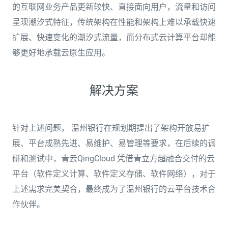
的互联网业务产品更新较快、直接面向用户，流量和访问
呈现潮汐式特征，传统架构在性能和架构上难以承载快速
扩展、快速变化的潮汐式流量，而分布式云计算平台却能
够更好地承载云原生应用。
解决方案
针对上述问题， 温州银行在规划期提出了架构开放易扩
展、平台成熟先进、易维护、易管理等要求，在后续的调
研和测试中，青云QingCloud 凭借青立方超融合交付的云
平台（软件定义计算、软件定义存储、软件网络），对于
上述需求完美契合，最终成为了温州银行的云平台技术合
作伙伴。