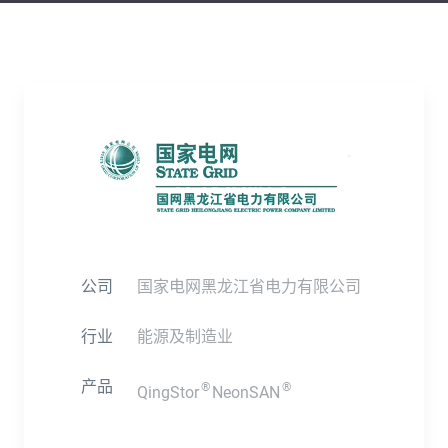
公司
国家电网黑龙江省电力有限公司
行业
能源及制造业
产品
®
®
QingStor
NeonSAN