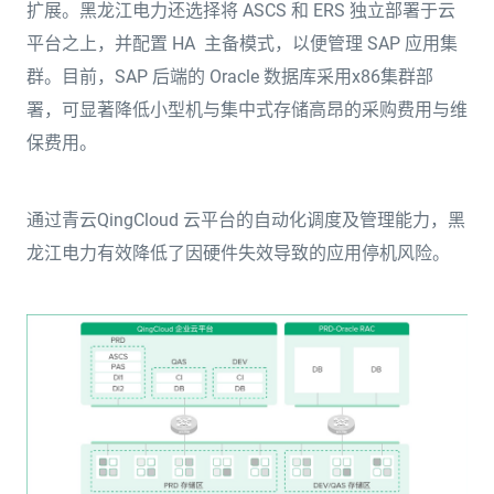
扩展。黑龙江电力还选择将 ASCS 和 ERS 独立部署于云
平台之上，并配置 HA 主备模式，以便管理 SAP 应用集
群。目前，SAP 后端的 Oracle 数据库采用x86集群部
署，可显著降低小型机与集中式存储高昂的采购费用与维
保费用。
通过青云QingCloud 云平台的自动化调度及管理能力，黑
龙江电力有效降低了因硬件失效导致的应用停机风险。