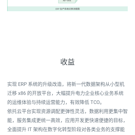
收益
实现 ERP 系统的升级改造，将新一代数据架构从小型机
迁移 x86 的开放平台，大幅提升电力企业核心业务系统
的运维体验与持续运营能力，有效降低 TCO。
依托云平台实现资源调配更弹性灵活，数据利用更集中智
能，服务集成更统一高效，应用开发更快速便捷的目标，
全面提升 IT 架构在数字化转型阶段对各类业务的支撑能