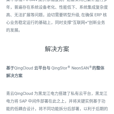
年，普遍存在系统设备老化、性能低下、系统集成复杂度
高、无法扩展等问题，迫切需要转型升级, 在确保 ERP 核
心业务稳定运行的基础上，同时支撑“互联网+”创新业务
的发展。
解决方案
®️
®️
基于
QingCloud
云平台与
QingStor
NeonSAN
的整体
解决方案
青云QingCloud 为黑龙江电力搭建了私有云平台，黑龙江
电力将 SAP 中间件部署在此之上，并将关键实例基于功
能的低耦合设计，将不同功能拆分后部署，以利于后期的