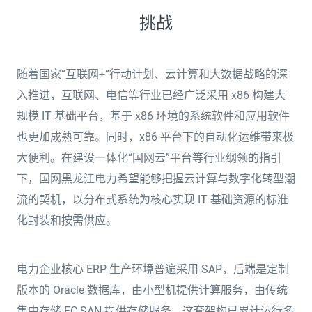
挑战
随着国家“互联网+”行动计划、云计算和大数据战略的深
入推进，互联网、电信等行业已经广泛采用 x86 构建大
规模 IT 基础平台，基于 x86 环境的系统软件和应用软件
也更加成熟可靠。同时，x86 平台下的自动化运维带来极
大便利。在建设一体化“国网云”平台等行业纲领的指引
下，国网黑龙江电力希望能够把握云计算与数字化转型潮
流的契机，以分布式系统为核心实现 IT 基础资源的标准
化封装和按需供应。
电力企业核心 ERP 生产环境普遍采用 SAP，后端是定制
版本的 Oracle 数据库，由小型机提供计算服务，由传统
集中存储 FC SAN 提供存储服务。这套架构已累计运行多