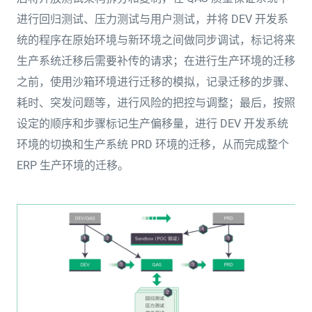
进行回归测试、压力测试与用户测试，并将 DEV 开发系
统的程序在原始环境与新环境之间做同步调试，标记将来
生产系统迁移后需要补传的请求；在进行生产环境的迁移
之前，使用沙箱环境进行迁移的模拟，记录迁移的步骤、
耗时、突发问题等，进行风险的把控与调整；最后，按照
设定的顺序和步骤标记生产偏移量，进行 DEV 开发系统
环境的切换和生产系统 PRD 环境的迁移，从而完成整个
ERP 生产环境的迁移。