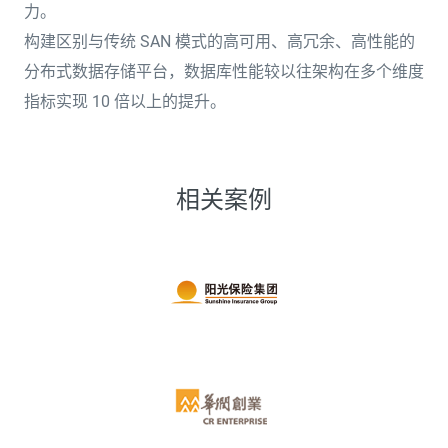
力。
构建区别与传统 SAN 模式的高可用、高冗余、高性能的
分布式数据存储平台，数据库性能较以往架构在多个维度
指标实现 10 倍以上的提升。
相关案例