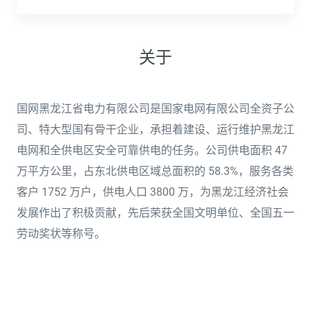
关于
国网黑龙江省电力有限公司是国家电网有限公司全资子公
司、特大型国有骨干企业，承担着建设、运行维护黑龙江
电网和全供电区安全可靠供电的任务。公司供电面积 47
万平方公里，占东北供电区域总面积的 58.3%，服务各类
客户 1752 万户，供电人口 3800 万，为黑龙江经济社会
发展作出了积极贡献，先后荣获全国文明单位、全国五一
劳动奖状等称号。