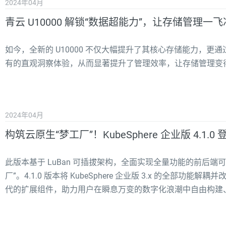
2024年04月
青云 U10000 解锁“数据超能力”，让存储管理一
如今，全新的 U10000 不仅大幅提升了其核心存储能力，
有的直观洞察体验，从而显著提升了管理效率，让存储管理变
2024年04月
构筑云原生“梦工厂”！KubeSphere 企业版 4.1.0 
此版本基于 LuBan 可插拔架构，全面实现全量功能的前后
厂”。4.1.0 版本将 KubeSphere 企业版 3.x 的全部功能解耦并改
代的扩展组件，助力用户在瞬息万变的数字化浪潮中自由构建