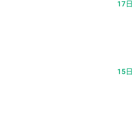
17日
15日