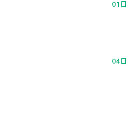
01日
04日