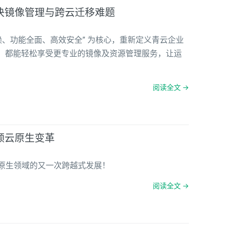
站解决镜像管理与跨云迁移难题
解耦依赖、功能全面、高效安全” 为核心，重新定义青云企业
，都能轻松享受更专业的镜像及资源管理服务，让运
阅读全文 →
级引领云原生变革
re 在云原生领域的又一次跨越式发展！
阅读全文 →