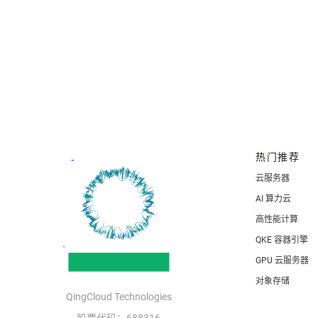
热门推荐
云服务器
AI 算力云
高性能计算
QKE 容器引擎
GPU 云服务器
对象存储
QingCloud Technologies