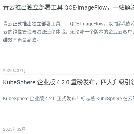
青云推出独立部署工具 QCE-ImageFlow，一
青云正式推出独立部署工具 —— QCE-ImageFlow，以 “
云的镜像管理与资源迁移体验。无论哪一个版本的企业云客户
维效率再攀高峰。
2025年07月
KubeSphere 企业版 4.2.0 重磅发布，四大升
KubeSphere 企业版 4.2.0 正式发布！标志着 KubeSphe
2025年02月