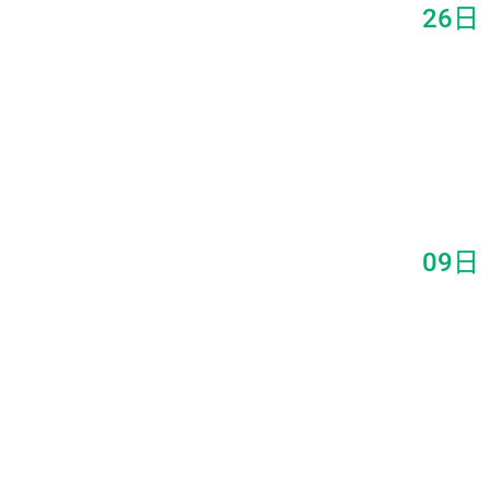
26日
09日