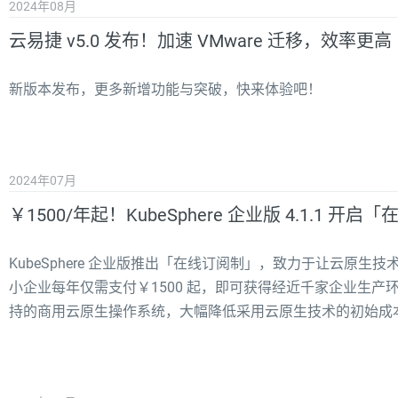
2024年08月
云易捷 v5.0 发布！加速 VMware 迁移，效率更高
新版本发布，更多新增功能与突破，快来体验吧！
2024年07月
￥1500/年起！KubeSphere 企业版 4.1.1 开启
KubeSphere 企业版推出「在线订阅制」，致力于让云原
小企业每年仅需支付￥1500 起，即可获得经近千家企业生
持的商用云原生操作系统，大幅降低采用云原生技术的初始成