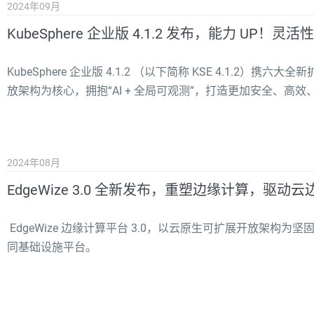
2024年09月
KubeSphere 企业版 4.1.2 发布，能力 UP！灵活
KubeSphere 企业版 4.1.2 （以下简称 KSE 4.1.2）携六大
放架构为核心，拥抱“AI + 全局可观测”，打造更加安全、高
2024年08月
EdgeWize 3.0 全新发布，重塑边缘计算，驱动
EdgeWize 边缘计算平台 3.0，以云原生可扩展开放架
同基础设施平台。