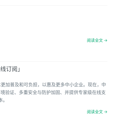
阅读全文 →
「在线订阅」
生技术更加普及和可负担，以惠及更多中小企业。现在，中
产环境验证、多重安全与防护加固、并提供专家级在线支
本。
阅读全文 →