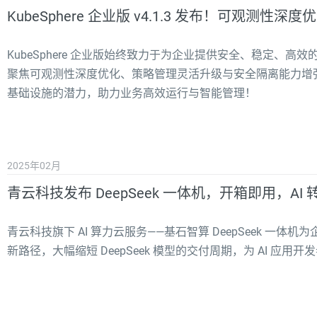
KubeSphere 企业版 v4.1.3 发布！可观测
KubeSphere 企业版始终致力于为企业提供安全、稳定、高效的云原
聚焦可观测性深度优化、策略管理灵活升级与安全隔离能力增
基础设施的潜力，助力业务高效运行与智能管理！
2025年02月
青云科技发布 DeepSeek 一体机，开箱即用，AI
青云科技旗下 AI 算力云服务——基石智算 DeepSeek 一体
新路径，大幅缩短 DeepSeek 模型的交付周期，为 AI 应