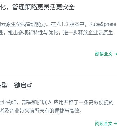
性深度优化，管理策略更灵活更安全
生全栈管理能力。在 4.1.3 版本中，KubeSphere
强，推出多项新特性与优化，进一步释放企业云原生
阅读全文 →
 转型一键启动
机为企业构建、部署和扩展 AI 应用开辟了一条高效便捷的
用开发者及企业带来前所未有的便捷与高效。
阅读全文 →