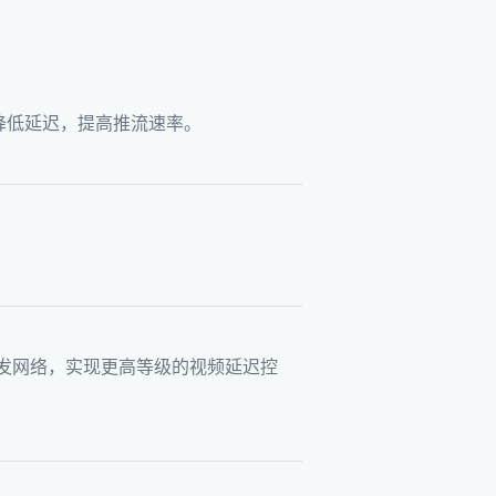
步降低延迟，提高推流速率。
 分发网络，实现更高等级的视频延迟控