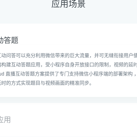
应用场景
动答题
互动问答可以充分利用微信带来的巨大流量，并可无缝衔接用户
端构建互动答题应用，受小程序自身开放接口的限制，视频的延
Cloud 直播互动答题方案提供了专门支持微信小程序端的部署架构
延时的方式实现题目与视频画面的精准同步。
应用