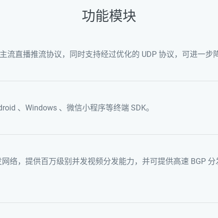
功能模块
 等主流直播推流协议，同时支持经过优化的 UDP 协议，可进一
droid 、Windows 、微信小程序等终端 SDK。
 分发网络，提供百万级别并发视频分发能力，并可提供高速 BGP