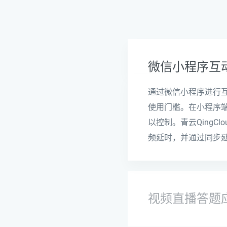
微信小程序互
通过微信小程序进行
使用门槛。在小程序
以控制。青云Qing
频延时，并通过同步
视频直播答题