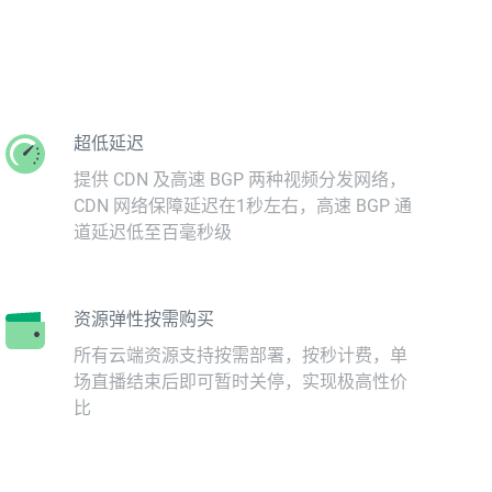
超低延迟
提供 CDN 及高速 BGP 两种视频分发网络，
CDN 网络保障延迟在1秒左右，高速 BGP 通
道延迟低至百毫秒级
资源弹性按需购买
所有云端资源支持按需部署，按秒计费，单
场直播结束后即可暂时关停，实现极高性价
比