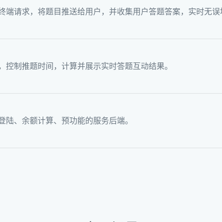
终端请求，将题目推送给用户，并收集用户答题答案，实时无误
，控制推题时间，计算并展示实时答题互动结果。
登陆、余额计算、预功能的服务后端。