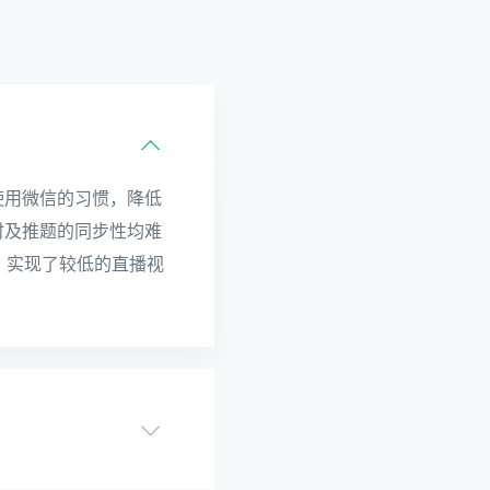
使用微信的习惯，降低
时及推题的同步性均难
 ，实现了较低的直播视