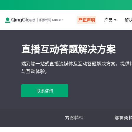
产品
解
严正声明
直播互动答题解决方案
端到端一站式直播流媒体及互动答题解决方案，提供
与互动体验。
联系咨询
方案特性
部署架