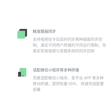
精准题画同步
支持视频信令及延时同步两种题画同步控
制，满足不同用户终端的不同运行限制，完
美实现音视频与答题系统的同步控制
适配微信小程序等多种终端
完美适配微信小程序、各平台 APP 等多种
移动终端，提供轻量 SDK， 快速完成配置
部署