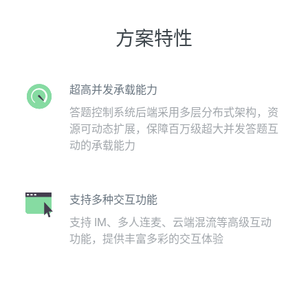
方案特性
超高并发承载能力
答题控制系统后端采用多层分布式架构，资
源可动态扩展，保障百万级超大并发答题互
动的承载能力
支持多种交互功能
支持 IM、多人连麦、云端混流等高级互动
功能，提供丰富多彩的交互体验