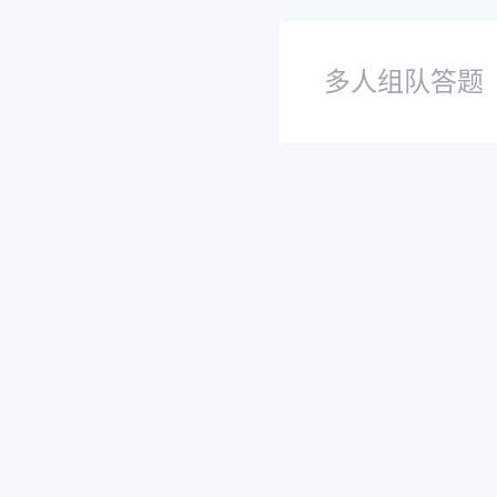
多人组队答题