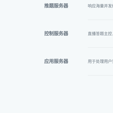
推题服务器
响应海量并发
控制服务器
直播答题主控
应用服务器
用于处理用户